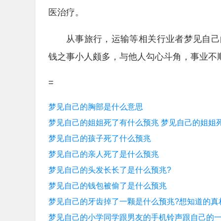
医治疗。
从事旅行，运输等相关行业者梦见自己
钱之事小人颇多，与他人勾心斗角，事业不
=
梦见自己的胸部是什么意思
梦见自己的姐姐死了有什么预兆 梦见自己的姐姐
梦见自己的孩子死了什么预兆
梦见自己的亲人死了是什么预兆
梦见自己的头发长长了是什么预兆?
梦见自己的钱包被偷了是什么预兆
梦见自己的牙齿掉了一颗是什么预兆?想知道的真
梦见自己的小学同学跟男友的手机铃声跟自己的