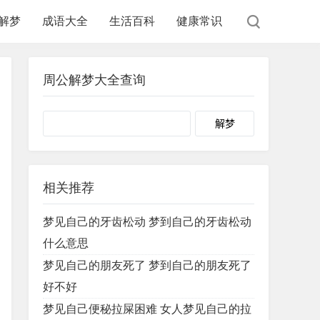
解梦
成语大全
生活百科
健康常识
周公解梦大全查询
Search
相关推荐
梦见自己的牙齿松动 梦到自己的牙齿松动
什么意思
梦见自己的朋友死了 梦到自己的朋友死了
好不好
梦见自己便秘拉屎困难 女人梦见自己的拉