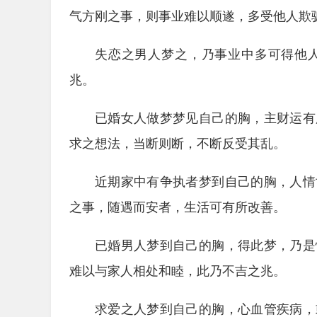
气方刚之事，则事业难以顺遂，多受他人欺
失恋之男人梦之，乃事业中多可得他
兆。
已婚女人做梦梦见自己的胸，主财运有
求之想法，当断则断，不断反受其乱。
近期家中有争执者梦到自己的胸，人情
之事，随遇而安者，生活可有所改善。
已婚男人梦到自己的胸，得此梦，乃是
难以与家人相处和睦，此乃不吉之兆。
求爱之人梦到自己的胸，心血管疾病，