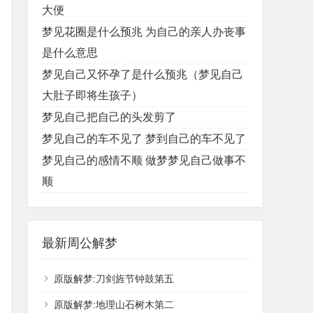
大便
梦见花圈是什么预兆 为自己的亲人办丧事
是什么意思
梦见自己又怀孕了是什么预兆（梦见自己
大肚子即将生孩子）
梦见自己把自己的头发剪了
梦见自己的车不见了 梦到自己的车不见了
梦见自己的感情不顺 做梦梦见自己做事不
顺
最新周公解梦
原版解梦:刀剑旌节钟鼓第五
原版解梦:地理山石树木第二