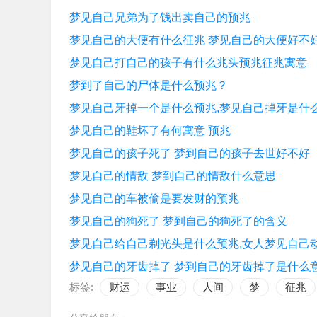
梦见自己兄弟为了钱出卖自己的预兆
梦见自己的大便有什么征兆 梦见自己的大便好不
梦见自己打自己的孩子有什么兆头预兆征兆寓意
梦到了自己的尸体是什么预兆？
梦见自己牙掉一个是什么预兆,梦见自己掉牙是什
梦见自己的鞋坏了有何寓意 预兆
梦见自己的孩子死了 梦到自己的孩子去世好不好
梦见自己的情敌 梦到自己的情敌什么意思
梦见自己的车被偷是要发财的预兆
梦见自己的狗死了 梦到自己的狗死了的含义
梦见自己给自己剃光头是什么预兆,女人梦见自己
梦见自己的牙齿掉了 梦到自己的牙齿掉了是什么
标签:
财运
事业
人间
梦
征兆