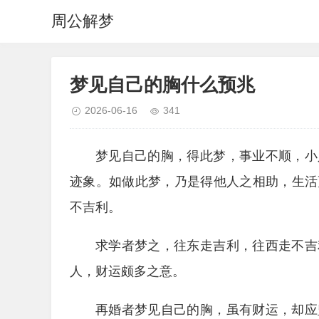
周公解梦
梦见自己的胸什么预兆
2026-06-16
341
梦见自己的胸，得此梦，事业不顺，小
迹象。如做此梦，乃是得他人之相助，生活
不吉利。
求学者梦之，往东走吉利，往西走不吉
人，财运颇多之意。
再婚者梦见自己的胸，虽有财运，却应