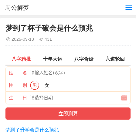
周公解梦
梦到了杯子破会是什么预兆
2025-09-13
431
八字精批
十年大运
八字合婚
六道轮回
姓 名
性 别
男
女
生 日
梦到了升学会是什么预兆