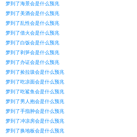
梦到了海景会是什么预兆
梦到了美酒会是什么预兆
梦到了乱性会是什么预兆
梦到了借火会是什么预兆
梦到了白饭会是什么预兆
梦到了剥笋会是什么预兆
梦到了办证会是什么预兆
梦到了捡拉圾会是什么预兆
梦到了吃凉面会是什么预兆
梦到了吃鲨鱼会是什么预兆
梦到了男人抱会是什么预兆
梦到了手指肿会是什么预兆
梦到了冲凉房会是什么预兆
梦到了换地板会是什么预兆