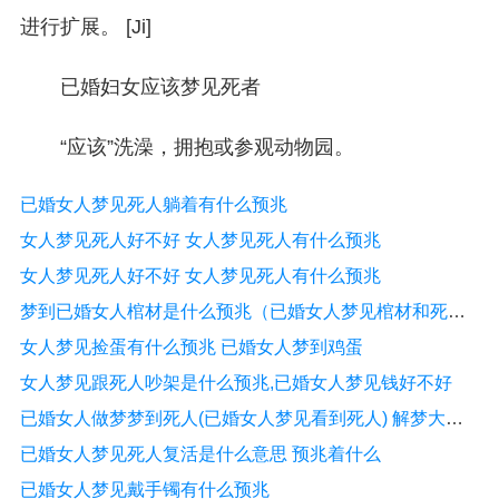
进行扩展。 [Ji]
已婚妇女应该梦见死者
“应该”洗澡，拥抱或参观动物园。
已婚女人梦见死人躺着有什么预兆
女人梦见死人好不好 女人梦见死人有什么预兆
女人梦见死人好不好 女人梦见死人有什么预兆
梦到已婚女人棺材是什么预兆（已婚女人梦见棺材和死人）
女人梦见捡蛋有什么预兆 已婚女人梦到鸡蛋
女人梦见跟死人吵架是什么预兆,已婚女人梦见钱好不好
已婚女人做梦梦到死人(已婚女人梦见看到死人) 解梦大全 周公解梦
已婚女人梦见死人复活是什么意思 预兆着什么
已婚女人梦见戴手镯有什么预兆