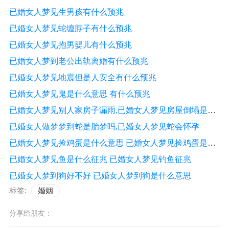
已婚女人梦见生男孩有什么预兆
已婚女人梦见蛇缠脖子有什么预兆
已婚女人梦见抱男婴儿有什么预兆
已婚女人梦到老公出轨离婚有什么预兆
已婚女人梦见地震但是人安全有什么预兆
已婚女人梦见鬼是什么意思 有什么预兆
已婚女人梦见别人家房子漏雨,已婚女人梦见房屋倒塌是什么征兆
已婚女人做梦梦到蛇是胎梦吗,已婚女人梦见蛇会怀孕
已婚女人梦见捡鸡蛋是什么意思 已婚女人梦见捡鸡蛋是什么预兆
已婚女人梦见鱼是什么征兆 已婚女人梦见钓鱼征兆
已婚女人梦到狗好不好 已婚女人梦到狗是什么意思
标签:
婚姻
分享给朋友：