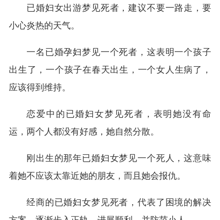
已婚妇女出游梦见死者，建议不要一路走，要
小心炎热的天气。
一名已婚孕妇梦见一个死者，这表明一个孩子
出生了，一个孩子在春天出生，一个女人生病了，
应该得到维持。
恋爱中的已婚妇女梦见死者，表明她没有命
运，两个人都没有好感，她自然分散。
刚出生的那年已婚妇女梦见一个死人，这意味
着她不应该太靠近她的朋友，而且她会报仇。
经商的已婚妇女梦见死者，代表了困境的解决
方案，逐渐步入正轨，进展顺利，并防范小人。