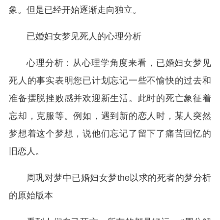
象。但是已经开始逐渐走向独立。
已婚妇女梦见死人的心理分析
心理分析：从心理学角度来看，已婚妇女梦见
死人的事实表明您已计划忘记一些不愉快的过去和
准备摆脱挫败感并欢迎新生活。此时的死亡象征着
忘却，克服等。例如，遇到新的恋人时，某人突然
梦想着这个梦想，说他们忘记了留下了痛苦回忆的
旧恋人。
周巩对梦中已婚妇女梦the以求的死者的梦分析
的原始版本