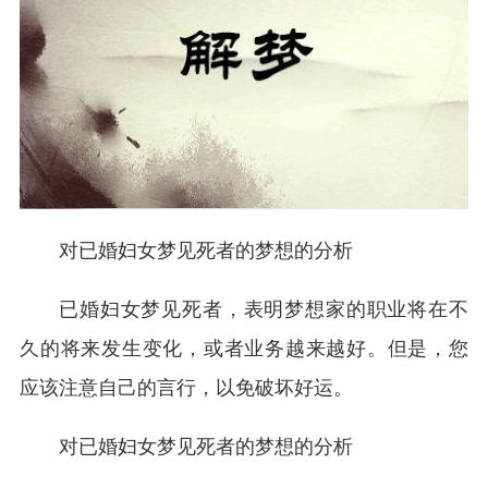
对已婚妇女梦见死者的梦想的分析
已婚妇女梦见死者，表明梦想家的职业将在不
久的将来发生变化，或者业务越来越好。但是，您
应该注意自己的言行，以免破坏好运。
对已婚妇女梦见死者的梦想的分析