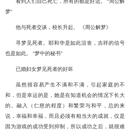
看到人们自己死亡，所有的都是好运。 “周公解
梦”
他与死者交谈，校长升起。 《周公解梦》
寻梦见死者。耶和华是如此沮丧，吉祥的信号
也是如此。 “梦中的秘书”
已婚妇女梦见死者的好坏
虽然很容易产生不满和不满，引起家庭的不
和，但是幸运的是，她是在知道机会的情况下长大
的。融入（仁慈的程度）和繁荣与和平，总的来
说，幸福和幸福，而且必须有相当大的成就，仅是
因为游戏的成功受到抑制，所以成功之后，就很难