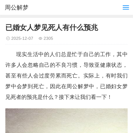
周公解梦
已婚女人梦见死人有什么预兆
2025-12-07
2305
现实生活中的人们总是忙于自己的工作，其中
许多人会忽略自己的不良习惯，导致亚健康状态，
甚至有些人会过度劳累而死亡。实际上，有时我们
梦中会梦到死亡，因此在周公解梦中，已婚妇女梦
见死者的预兆是什么？接下来让我们看一下！