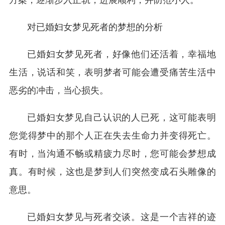
对已婚妇女梦见死者的梦想的分析
已婚妇女梦见死者，好像他们还活着，幸福地
生活，说话和笑，表明梦者可能会遭受痛苦生活中
恶劣的冲击，当心损失。
已婚妇女梦见自己认识的人已死，这可能表明
您觉得梦中的那个人正在失去生命力并变得死亡。
有时，当沟通不畅或精疲力尽时，您可能会梦想成
真。有时候，这也是梦到人们突然变成石头雕像的
意思。
已婚妇女梦见与死者交谈。这是一个吉祥的迹