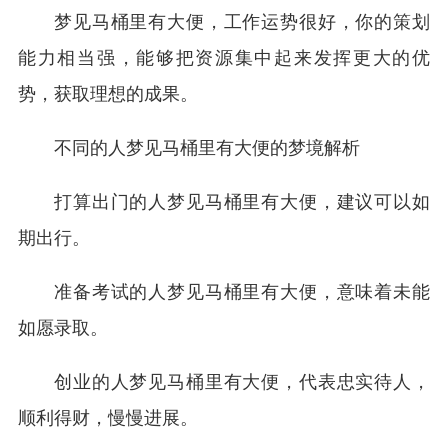
梦见马桶里有大便，工作运势很好，你的策划
能力相当强，能够把资源集中起来发挥更大的优
势，获取理想的成果。
不同的人梦见马桶里有大便的梦境解析
打算出门的人梦见马桶里有大便，建议可以如
期出行。
准备考试的人梦见马桶里有大便，意味着未能
如愿录取。
创业的人梦见马桶里有大便，代表忠实待人，
顺利得财，慢慢进展。