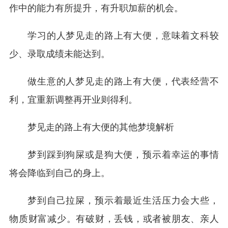
作中的能力有所提升，有升职加薪的机会。
学习的人梦见走的路上有大便，意味着文科较
少、录取成绩未能达到。
做生意的人梦见走的路上有大便，代表经营不
利，宜重新调整再开业则得利。
梦见走的路上有大便的其他梦境解析
梦到踩到狗屎或是狗大便，预示着幸运的事情
将会降临到自己的身上。
梦到自己拉屎，预示着最近生活压力会大些，
物质财富减少。有破财，丢钱，或者被朋友、亲人