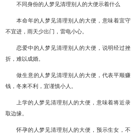
不同身份的人梦见清理别人的大便示着什么
本命年的人梦见清理别人的大便，意味着宜守
不宜进，雨天少出门，雷电小心。
恋爱中的人梦见清理别人的大便，说明经过挫
折，难以成婚。
做生意的人梦见清理别人的大便，代表平顺赚
钱，冬来不利，宜谨慎小人。
上学的人梦见清理别人的大便，意味着将近录
取边缘。
怀孕的人梦见清理别人的大便，预示生女，不