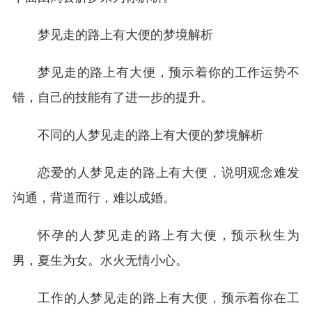
梦见走的路上有大便的梦境解析
梦见走的路上有大便，预示着你的工作运势不
错，自己的技能有了进一步的提升。
不同的人梦见走的路上有大便的梦境解析
恋爱的人梦见走的路上有大便，说明观念难发
沟通，背道而行，难以成婚。
怀孕的人梦见走的路上有大便，预示秋生为
男，夏生为女。水火无情小心。
工作的人梦见走的路上有大便，预示着你在工