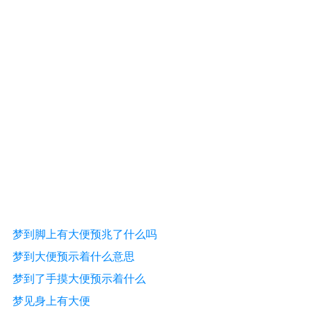
梦到脚上有大便预兆了什么吗
梦到大便预示着什么意思
梦到了手摸大便预示着什么
梦见身上有大便