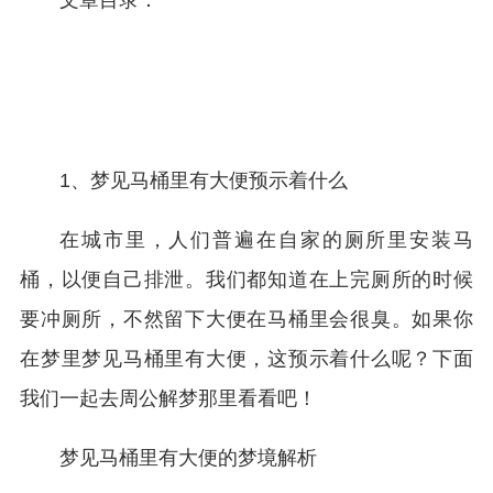
文章目录：
1、梦见马桶里有大便预示着什么
在城市里，人们普遍在自家的厕所里安装马
桶，以便自己排泄。我们都知道在上完厕所的时候
要冲厕所，不然留下大便在马桶里会很臭。如果你
在梦里梦见马桶里有大便，这预示着什么呢？下面
我们一起去周公解梦那里看看吧！
梦见马桶里有大便的梦境解析