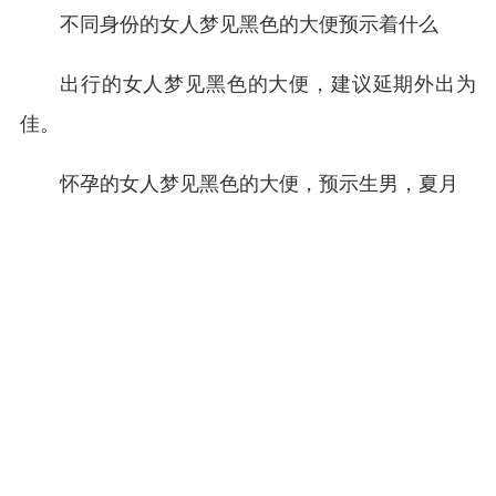
不同身份的女人梦见黑色的大便预示着什么
出行的女人梦见黑色的大便，建议延期外出为
佳。
怀孕的女人梦见黑色的大便，预示生男，夏月