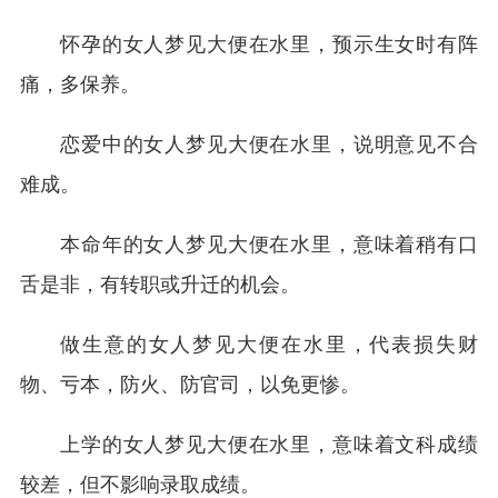
怀孕的女人梦见大便在水里，预示生女时有阵
痛，多保养。
恋爱中的女人梦见大便在水里，说明意见不合
难成。
本命年的女人梦见大便在水里，意味着稍有口
舌是非，有转职或升迁的机会。
做生意的女人梦见大便在水里，代表损失财
物、亏本，防火、防官司，以免更惨。
上学的女人梦见大便在水里，意味着文科成绩
较差，但不影响录取成绩。