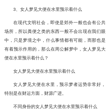
3、女人梦见大便在水里预示着什么
在现代文明社会，即使是郊外一般也会有公共
场所，所以粪便之类的东西一般不会出现在我们眼
中，只是梦境之中，什么事情都有可能，而那也是
有着预示作用的，那么在周公解梦中，女人梦见大
便在水里预示着什么？
女人梦见大便在水里预示着什么
女人梦见大便在水里，预示梦者运势非常好，
特别是在财运方面，财源广进。
不同身份的女人梦见大便在水里预示着什么