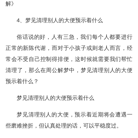
解》
4、梦见清理别人的大便预示着什么
俗话说的好，人有三急，我们每个人都要进行
正常的新陈代谢，而对于小孩子或则老人而言，经
常会不受自己控制得排便，这时候就需要我们帮忙
清理了，那么在周公解梦中，梦见清理别人的大便
预示着什么？
梦见清理别人的大便预示着什么
梦见清理别人的大便，预示着近期将会遭遇一
些磨难挫折，但认真处理的话，可以平稳度过。