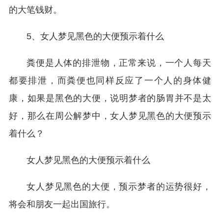
的大笔钱财。
5、女人梦见黑色的大便预示着什么
粪便是人体的排泄物，正常来说，一个人每天
都要排泄，而粪便也同样反应了一个人的身体健
康，如果是黑色的大便，说明梦者的肠胃并不是太
好，那么在周公解梦中，女人梦见黑色的大便预示
着什么？
女人梦见黑色的大便预示着什么
女人梦见黑色的大便，预示梦者的运势很好，
将会和朋友一起出国旅行。