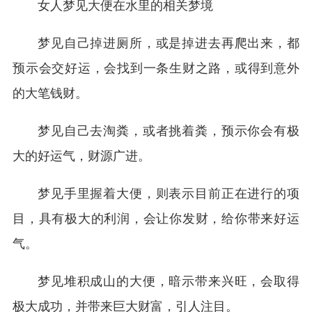
女人梦见大便在水里的相关梦境
梦见自己掉进厕所，或是掉进去再爬出来，都
预示会交好运，会找到一条生财之路，或得到意外
的大笔钱财。
梦见自己去淘粪，或者挑着粪，预示你会有极
大的好运气，财源广进。
梦见手里握着大便，则表示目前正在进行的项
目，具有极大的利润，会让你发财，给你带来好运
气。
梦见堆积成山的大便，暗示带来兴旺，会取得
极大成功，并带来巨大财富，引人注目。