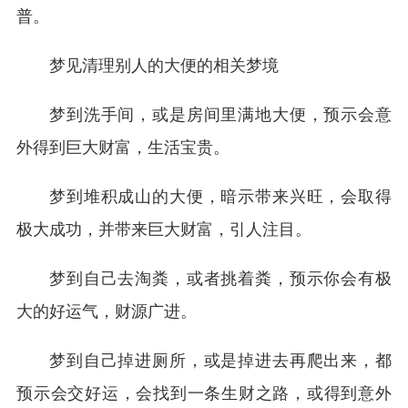
普。
梦见清理别人的大便的相关梦境
梦到洗手间，或是房间里满地大便，预示会意
外得到巨大财富，生活宝贵。
梦到堆积成山的大便，暗示带来兴旺，会取得
极大成功，并带来巨大财富，引人注目。
梦到自己去淘粪，或者挑着粪，预示你会有极
大的好运气，财源广进。
梦到自己掉进厕所，或是掉进去再爬出来，都
预示会交好运，会找到一条生财之路，或得到意外