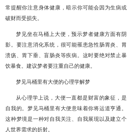
常提醒你注意身体健康，暗示你可能会因为生病或
破财而受损失。
梦见坐在马桶上大便，预示梦者健康方面有阴
影。要注意消化系统，很可能罹患急性肠胃炎、胃
溃疡、胃下垂、盲肠炎等疾病。这时要绝对禁止暴
饮暴食。建议梦者要注重自己的健康。
梦见马桶里有大便的心理学解梦
从心理学上说，大便一直都是财富的象征，是
自我的。梦见马桶里有大便意味着你将运道亨通。
这种梦境是一种对自我关注、自我展现以及建立个
人世界需求的折射。