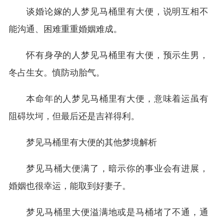
谈婚论嫁的人梦见马桶里有大便，说明互相不
能沟通、困难重重婚姻难成。
怀有身孕的人梦见马桶里有大便，预示生男，
冬占生女。慎防动胎气。
本命年的人梦见马桶里有大便，意味着运虽有
阻碍坎坷，但最后还是吉祥得利。
梦见马桶里有大便的其他梦境解析
梦见马桶大便满了，暗示你的事业会有进展，
婚姻也很幸运，能取到好妻子。
梦见马桶里大便溢满地或是马桶堵了不通，通