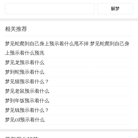
Search
相关推荐
梦见蛇爬到自己身上预示着什么甩不掉 梦见蛇爬到自己身
上预示着什么预兆
梦见龙预示着什么
梦到蛇预示着什么
梦见猫预示着什么？
梦见老鼠预示着什么
梦到年饭预示着什么
梦见钱预示着什么？
梦见cd预示着什么