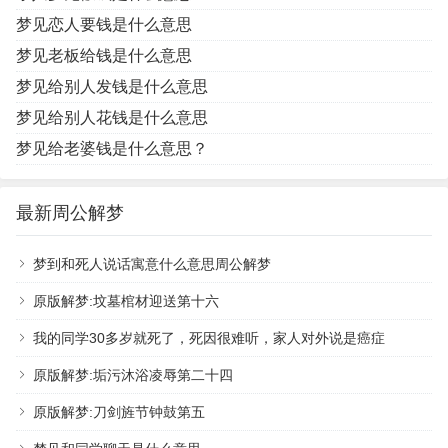
梦见恋人要钱是什么意思
梦见老板给钱是什么意思
梦见给别人发钱是什么意思
梦见给别人花钱是什么意思
梦见给老婆钱是什么意思？
最新周公解梦
梦到和死人说话寓意什么意思周公解梦
原版解梦:坟墓棺材迎送第十六
我的同学30多岁就死了，死因很难听，家人对外说是癌症
原版解梦:垢污沐浴凌辱第二十四
原版解梦:刀剑旌节钟鼓第五