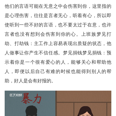
他们的言语可能在无意之中会伤害到你，这里指的
是心理伤害，往往是言者无心，听着有心，所以即
使听到一些不好的言语，也不要太过于在意，也许
言者也没有想到会伤害到你的心。上班族梦见打
劫、打劫钱：主工作上容易表现出质疑的状态，他
人做事让你产生不信任感。梦见捐钱梦见捐钱：预
示着你是一个很有爱心的人，能够关心和帮助他
人，即便以后自己有难的时候也能得到别人的帮
助，好人是会有好报的。