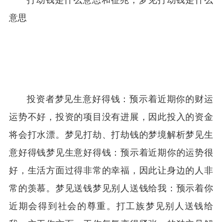
打劫钱是什么意思和征兆，梦见打劫钱是什么
意思
投资者梦见生意好得钱：预示着近期你的财运
运势不好，投资的项目没有进展，因此投入的资金
将会打水漂。梦见打劫、打劫钱的梦境解析梦见生
意好得钱梦见生意好得钱：预示着近期你的运势很
好，生活方面过得非常的幸福，因此让身边的人非
常的羡慕。梦见送钱梦见别人送钱给我：预示着你
近期会得到社会的尊重。打工族梦见别人送钱给