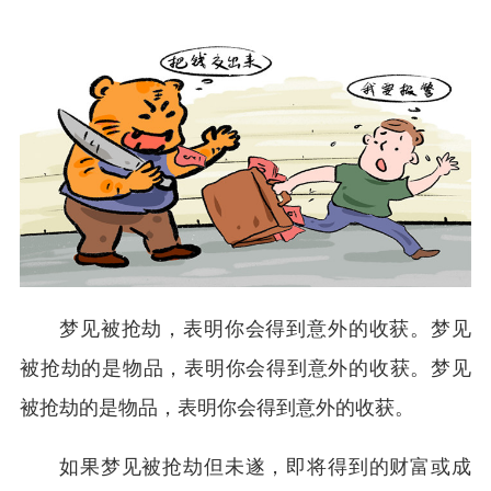
梦见被抢劫，表明你会得到意外的收获。梦见
被抢劫的是物品，表明你会得到意外的收获。梦见
被抢劫的是物品，表明你会得到意外的收获。
如果梦见被抢劫但未遂，即将得到的财富或成