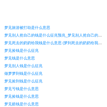
梦见旅游被打劫是什么意思
梦见别人抢自己的钱是什么征兆预兆_梦见别人抢自己的钱是什么意思？
梦见死去的奶奶给我钱是什么意思 (梦到死去的奶奶给我钱是什么意思)
梦见捡钱是什么征兆
梦见钱是什么意思
梦见别人钱是什么征兆
做梦梦到钱是什么征兆
梦见捡到钱是什么征兆
梦见亏钱是什么意思
梦见捡钱是什么意思
梦见赔钱是什么意思