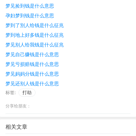
梦见捡到钱是什么意思
孕妇梦到钱是什么意思
梦到了別人给钱是什么征兆
梦到地上好多钱是什么征兆
梦见别人给我钱是什么征兆
梦见自己赚钱是什么意思
梦见亏损赔钱是什么意思
梦见妈妈分钱是什么意思
梦见还别人钱是什么意思
标签:
打劫
分享给朋友：
相关文章