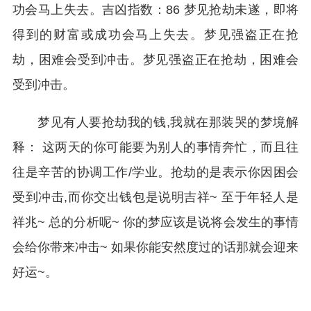
功会马上失去。吉凶指数：86 梦见抢劫未遂，即将
得到的财富或成功会马上失去。梦见强盗正在抢
劫，困难会受到冲击。梦见强盗正在抢劫，困难会
受到冲击。
梦见有人要抢劫我的钱,我就在那装哭的梦境解
释： 这两天的你可能要为别人的事情奔忙，而且往
往是辛苦的协调工作/学业。抢劫的是表示你因困会
受到冲击,而你交出钱包是说明吉祥~ 至于年轻人是
祥兆~ 总的分析呢~ 你的梦应该是说将会发生的事情
会给你带来冲击~ 如果你能安然度过的话那就会迎来
好运~。