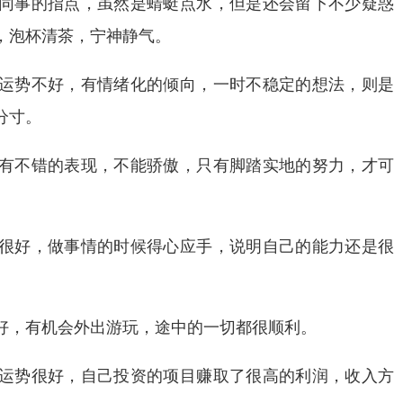
同事的指点，虽然是蜻蜓点水，但是还会留下不少疑惑
，泡杯清茶，宁神静气。
运势不好，有情绪化的倾向，一时不稳定的想法，则是
分寸。
有不错的表现，不能骄傲，只有脚踏实地的努力，才可
很好，做事情的时候得心应手，说明自己的能力还是很
好，有机会外出游玩，途中的一切都很顺利。
运势很好，自己投资的项目赚取了很高的利润，收入方