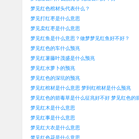
梦见红色棺材头代表什么？
梦见打红枣是什么意思
梦见卖红枣是什么意思
梦见红鱼是什么意思？做梦梦见红鱼好不好？
梦见红色的车什么预兆
梦见红薯藤叶茂盛是什么预兆
梦见红水萝卜的预兆
梦见红色的深坑的预兆
梦见红棺材是什么意思 梦到红棺材是什么预兆
梦见红色的箭毒草是什么征兆好不好 梦见红色的
梦见红木是什么意思
梦见红事是什么意思
梦见红大衣是什么意思
梦见红色花是什么意思