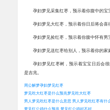
孕妇梦见采集红枣，预示着你腹中的宝
孕妇梦见大红枣，预示着你日后将会喜
孕妇梦见捡红枣，预示着你腹中怀有男
孕妇梦见送红枣给别人，预示着你的家
孕妇梦见红枣树，预示着宝宝日后会很
是吉兆。
周公解梦孕妇梦见红枣
梦见吃大红枣是什么预兆梦见吃大红枣
男人梦见吃红枣是什么意思 男人梦见吃红枣有什
梦见红公鸡什么预兆 梦见红公鸡好不好