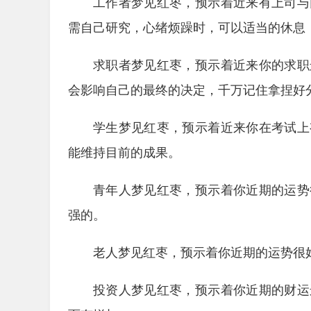
工作者梦见红枣，预示着近来有上司与
需自己研究，心绪烦躁时，可以适当的休息
求职者梦见红枣，预示着近来你的求职
会影响自己的最终的决定，千万记住拿捏好
学生梦见红枣，预示着近来你在考试上
能维持目前的成果。
青年人梦见红枣，预示着你近期的运势
强的。
老人梦见红枣，预示着你近期的运势很
投资人梦见红枣，预示着你近期的财运