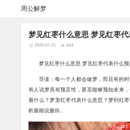
周公解梦
梦见红枣什么意思 梦见红枣代
2025-07-21
643
梦见红枣什么意思 梦见红枣代表什么预
导读：每一个人都会做梦，而且有的时
有人说梦具有预言性，甚至能够预知未来，
着什么？梦里红枣代表什么意思？梦到红枣
析最能说服你。