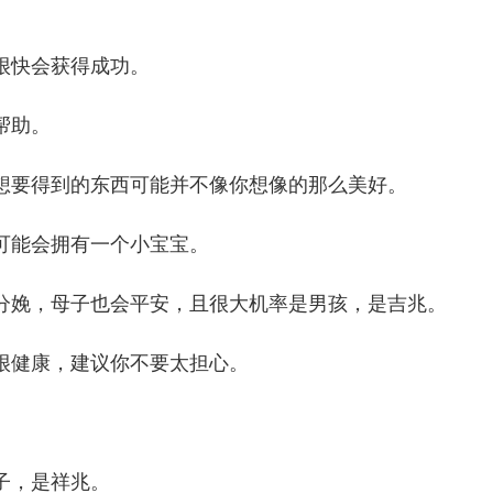
很快会获得成功。
帮助。
想要得到的东西可能并不像你想像的那么美好。
可能会拥有一个小宝宝。
分娩，母子也会平安，且很大机率是男孩，是吉兆。
很健康，建议你不要太担心。
子，是祥兆。