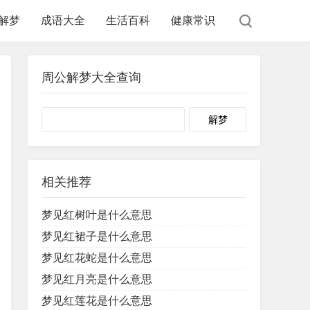
解梦
成语大全
生活百科
健康常识
周公解梦大全查询
Search
相关推荐
梦见红树叶是什么意思
梦见红裙子是什么意思
梦见红花蛇是什么意思
梦见红月亮是什么意思
梦见红莲花是什么意思