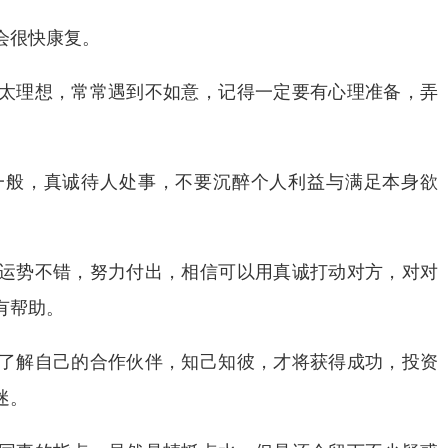
会很快康复。
太理想，常常遇到不如意，记得一定要有心理准备，弄
一般，真诚待人处事，不要沉醉个人利益与满足本身欲
运势不错，努力付出，相信可以用真诚打动对方，对对
有帮助。
了解自己的合作伙伴，知己知彼，才将获得成功，投资
迷。