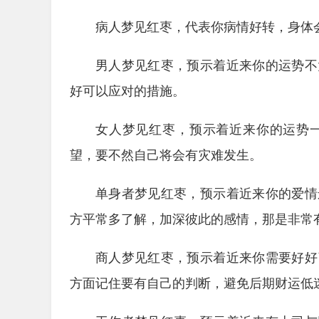
病人梦见红枣，代表你病情好转，身体
男人梦见红枣，预示着近来你的运势不
好可以应对的措施。
女人梦见红枣，预示着近来你的运势
望，要不然自己将会有灾难发生。
单身者梦见红枣，预示着近来你的爱情
方平常多了解，加深彼此的感情，那是非常
商人梦见红枣，预示着近来你需要好好
方面记住要有自己的判断，避免后期财运低