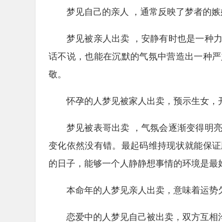
梦见自己的亲人 ，通常反映了梦者的嫉
梦见被亲人出卖 ，安静有时也是一种
话不说，也能在沉默的气氛中营造出一种严
敬。
怀孕的人梦见被家人出卖，预示生女，
梦见被表哥出卖 ，气氛会逐渐变得明
变化依然没有错。最起码维持现状就能保证
的日子，能够一个人静静想事情的环境是最
本命年的人梦见亲人出卖，意味着运势
恋爱中的人梦见自己被出卖，双方互相