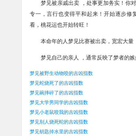
梦见被亲戚出卖 ，处事更加务实！你
专一，言行也变得平和起来！开始逐步修
看，桃花运也开始转旺！
本命年的人梦见比赛被出卖，宽宏大量
梦见自己的亲人 ，通常反映了梦者的嫉
梦见被野生动物咬的吉凶指数
梦见蛇烧死了的吉凶指数
梦见碗摔碎了的吉凶指数
梦见大学男同学的吉凶指数
梦见小老鼠咬我的吉凶指数
梦见别人烧死蛇的吉凶指数
梦见钥匙掉水里的吉凶指数