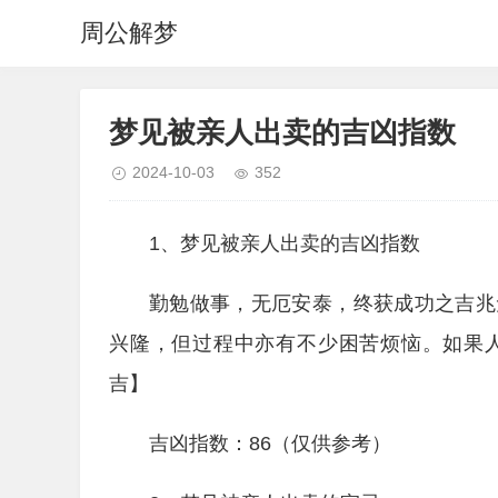
周公解梦
梦见被亲人出卖的吉凶指数
2024-10-03
352
1、梦见被亲人出卖的吉凶指数
勤勉做事，无厄安泰，终获成功之吉兆
兴隆，但过程中亦有不少困苦烦恼。如果
吉】
吉凶指数：86（仅供参考）