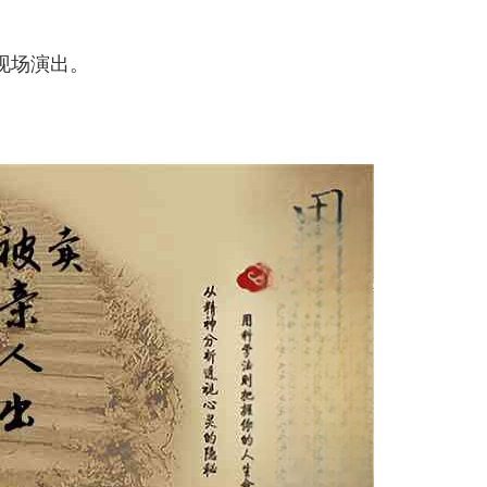
现场演出。