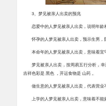
3、梦见被亲人出卖的预兆
恋爱中的人梦见被亲人出卖，说明年龄
怀孕的人梦见被亲人出卖，预示生男，
本命年的人梦见被亲人出卖，意味着宜
梦见被亲人出卖，按周易五行分析，幸运数
吉祥色彩是 黑色 ，开运食物是 山药 。
做生意的人梦见被亲人出卖，代表营业
上学的人梦见被亲人出卖，意味着不能