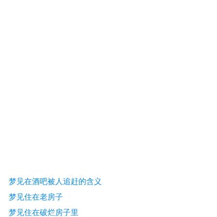
梦见在酒吧被人追赶的含义
梦见住在老房子
梦见住在破烂房子里