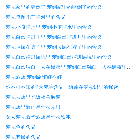
梦见家里的墙倒了 梦到家里的墙倒了的含义
梦见骑摩托车掉河里的含义
梦见小孩掉水里 梦到小孩掉水里的含义
梦见自己掉进井里 梦到自己掉进井里的含义
梦见拉屎在裤子里 梦到拉屎在裤子里的含义
梦见自己掉进屎坑里 梦到自己掉进屎坑里的含义
梦见自己独自一人在黑夜里 梦到自己独自一人在黑夜里的含义
梦见酒店 梦到旅馆好不好
你不可不知的7大梦境含义，隐藏在潜意识里的秘密
梦见去店里吃饭相关解梦
梦见店里漏雨是什么意思
女人梦见豪华酒店是什么预兆
梦见鱼的含义
梦见老鼠的含义