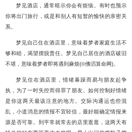
梦见酒店，通常暗示你会有烦恼。有时也预示
你将出门旅行，或是和别人有短暂的愉快的亲密关
系。
梦见自己住在酒店里，意味着梦者家庭生活不
够和睦，渴望摆脱责任。梦见自己居住的酒店破旧
不堪，意味着梦者即将遇到麻烦(©佛滔算命网)。
梦见住在酒店里，情绪暴躁而易与朋友起争
执，为了一时失控而得罪了朋友。如何控制好情绪
是你这两天最该注意的地方。交际沟通运也些混
乱，小道消息的情报不宜轻信，最好能确定情报来
源是否可靠。到平常就常去的店里逛逛，这两天有