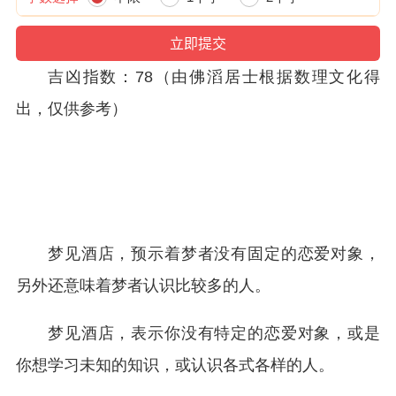
吉凶指数：78（由佛滔居士根据数理文化得
出，仅供参考）
梦见酒店，预示着梦者没有固定的恋爱对象，
另外还意味着梦者认识比较多的人。
梦见酒店，表示你没有特定的恋爱对象，或是
你想学习未知的知识，或认识各式各样的人。