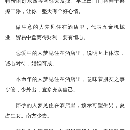
特价的好东西等著你去发掘。早上出门前将鞋子擦
擦干淨，让你一整天有个好心情。
做生意的人梦见住在酒店里，代表五金机械
业，贸易中盘商得财利，要有恒心。
恋爱中的人梦见住在酒店里，说明互上体谅，
诚心对待，婚姻可成。
本命年的人梦见住在酒店里，意味着朋友之事
少管，少外出，宜多充实自己。
怀孕的人梦见住在酒店里，预示可望生男，夏
占生女。南方少去。