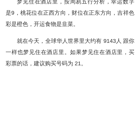
梦见住在酒店里，按周易五行分析，幸运数字
是9，桃花位在正西方向，财位在正东方向，吉祥色
彩是橙色，开运食物是韭菜。
就在今天，全球华人世界里大约有 9143人 跟你
一样也梦见住在酒店里。如果梦见住在酒店里，买
彩票的话，建议购买号码为 21。