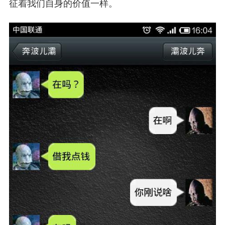
征着我们自身的价值一样。