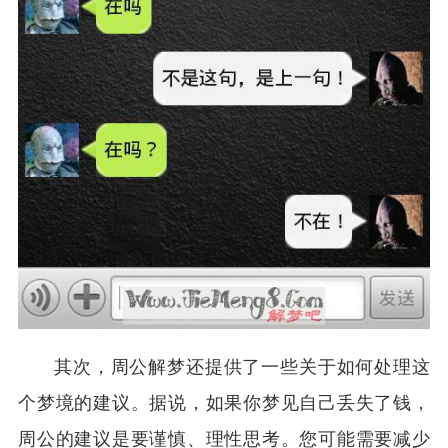
其次，周公解梦还提供了一些关于如何处理这
个梦境的建议。据说，如果你梦见自己丢失了钱，
周公的建议是要谨慎、理性思考。您可能需要减少