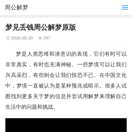
周公解梦
梦见丢钱周公解梦原版
2026-05-20
297
梦是人类思维和潜意识的表现，它们有时可以
非常真实，有时也充满神秘。一些梦境可以让我们
兴高采烈，有些则会让我们惊恐不已。在中国文化
中，梦境一直被认为是某种预兆或暗示。很多人试
图找到更多关于梦的信息并尝试用解梦来理解自己
生活中的问题和挑战。