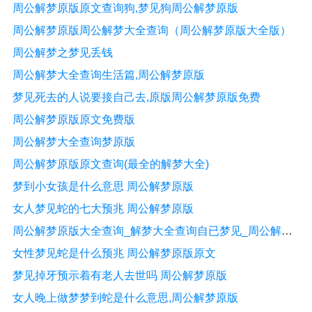
周公解梦原版原文查询狗,梦见狗周公解梦原版
周公解梦原版周公解梦大全查询（周公解梦原版大全版）
周公解梦之梦见丢钱
周公解梦大全查询生活篇,周公解梦原版
梦见死去的人说要接自己去,原版周公解梦原版免费
周公解梦原版原文免费版
周公解梦大全查询梦原版
周公解梦原版原文查询(最全的解梦大全)
梦到小女孩是什么意思 周公解梦原版
女人梦见蛇的七大预兆 周公解梦原版
周公解梦原版大全查询_解梦大全查询自已梦见_周公解梦破解版免费查询
女性梦见蛇是什么预兆 周公解梦原版原文
梦见掉牙预示着有老人去世吗 周公解梦原版
女人晚上做梦梦到蛇是什么意思,周公解梦原版