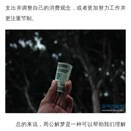
支出并调整自己的消费观念，或者更加努力工作并
更注重节制。
总的来说，周公解梦是一种可以帮助我们理解