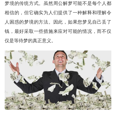
梦境的传统方式。虽然周公解梦可能不是每个人都
相信的，但它确实为人们提供了一种解释和理解令
人困惑的梦境的方法。因此，如果您梦见自己丢了
钱，最好采取一些措施来应对可能的情况，而不仅
仅是等待梦的真正意义。