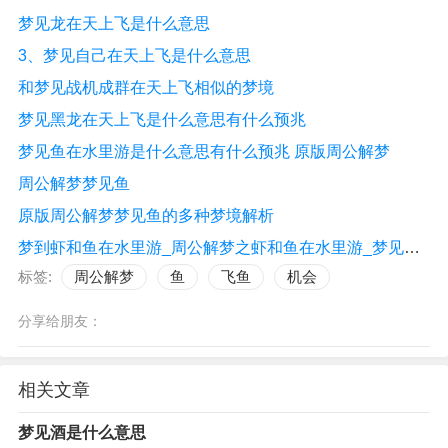
梦见龙在天上飞是什么意思
3、梦见自己在天上飞是什么意思
和梦见战机成群在天上飞相似的梦境
梦见黑龙在天上飞是什么意思有什么预兆
梦见鱼在水里游是什么意思有什么预兆 原版周公解梦
周公解梦梦见鱼
原版周公解梦梦见鱼的多种梦境解析
梦到虾和鱼在水里游_周公解梦之虾和鱼在水里游_梦见虾和鱼在水
标签:
周公解梦
鱼
飞鱼
机会
分享给朋友：
相关文章
梦见酒是什么意思