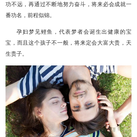
功不远，再通过不断地努力奋斗，将来必会成就一
番功名，前程似锦。
孕妇梦见鲤鱼，代表梦者会诞生出健康的宝
宝，而且这个孩子不一般，将来定会大富大贵，天
生贵子。