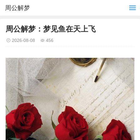
周公解梦
周公解梦：梦见鱼在天上飞
2026-08-08
456