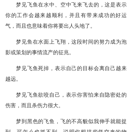
梦见飞鱼在水中、空中飞来飞去的，这是表示
你的工作会越来越顺利，并且有带来成功的好运
气，而且也意味着你将要出人头地了。
梦见鱼在水面上飞翔，这段时间的努力成为泡
影或策划的事情流产的征兆。
梦见飞鱼死掉，表示自己的目标会离自己越来
越远。
梦见飞鱼欲咬自己，表示你害怕来自隐密处的
伤害，而且杀伤力很大。
梦到黑色的飞鱼，飞的不高貌似我伸手就能捉