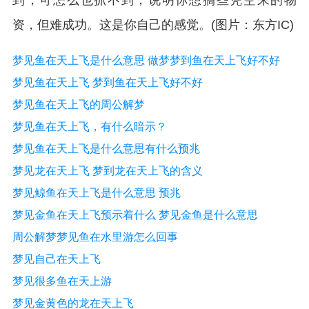
到，可怎么也抓不到，说明你想搞些凭空来的物
资，但难成功。这是你自己的感觉。(图片：东方IC)
梦见鱼在天上飞是什么意思 做梦梦到鱼在天上飞好不好
梦见鱼在天上飞 梦到鱼在天上飞好不好
梦见鱼在天上飞的周公解梦
梦见鱼在天上飞，有什么暗示？
梦见鱼在天上飞是什么意思有什么预兆
梦见龙在天上飞 梦到龙在天上飞的含义
梦见鲸鱼在天上飞是什么意思 预兆
梦见金鱼在天上飞预示着什么 梦见金鱼是什么意思
周公解梦梦见鱼在水里游怎么回事
梦见自己在天上飞
梦见很多鱼在天上游
梦见金黄色的龙在天上飞