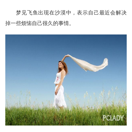
梦见飞鱼出现在沙漠中，表示自己最近会解决
掉一些烦恼自己很久的事情。