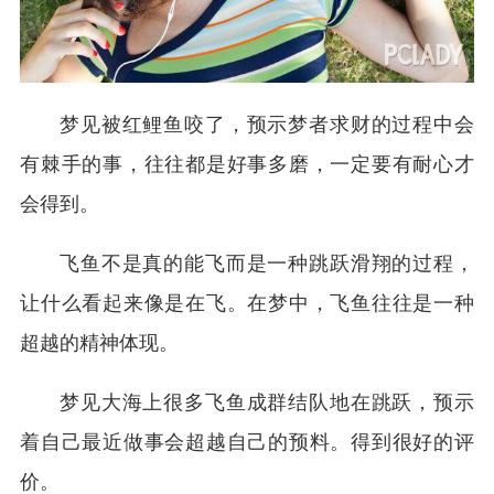
梦见被红鲤鱼咬了，预示梦者求财的过程中会
有棘手的事，往往都是好事多磨，一定要有耐心才
会得到。
飞鱼不是真的能飞而是一种跳跃滑翔的过程，
让什么看起来像是在飞。在梦中，飞鱼往往是一种
超越的精神体现。
梦见大海上很多飞鱼成群结队地在跳跃，预示
着自己最近做事会超越自己的预料。得到很好的评
价。