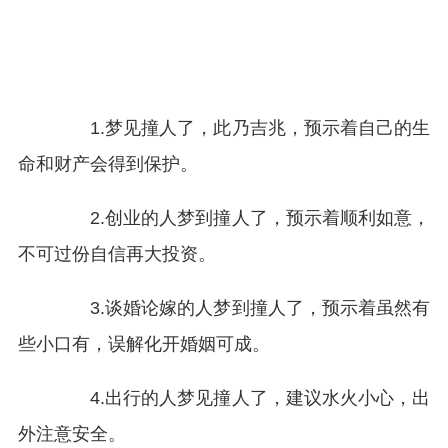
1.梦见撞人了，此乃吉兆，预示着自己的生
命和财产会得到保护。
2.创业的人梦到撞人了，预示着顺利如意，
不可过份自信再大投资。
3.谈婚论嫁的人梦到撞人了，预示着虽然有
些小口有，误解化开婚姻可成。
4.出行的人梦见撞人了，建议水火小心，出
外注意安全。