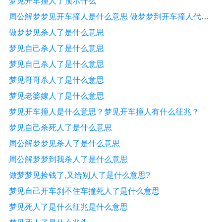
梦见开车撞人了预示什么
周公解梦梦见开车撞人是什么意思 做梦梦到开车撞人代表什么？好不好
做梦梦见杀人了是什么意思
梦见自己杀人了是什么意思
梦见自已杀人了是什么意思
梦见哥哥杀人了是什么意思
梦见老婆嫁人了是什么意思
梦见开车撞人是什么意思？梦见开车撞人有什么征兆？
梦见自己杀死人了是什么意思
周公解梦梦见杀人了是什么意思
周公解梦梦到我杀人了是什么意思
做梦梦见捡钱了,又给别人了是什么意思?
梦见自己开车刹不住车撞死人了是什么意思
梦见死人了是什么征兆是什么意思