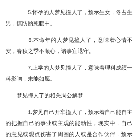
5.怀孕的人梦见撞人了，预示生女，冬占生
男，慎防胎死腹中。
6.本命年的人梦见撞人了，意味着心情不
安，春秋之季不顺心，诸事宜退守。
7.上学的人梦见撞人了，意味着理科成绩一
科影响，未能如愿。
梦见
撞人了的相关周公解梦
1.梦见自己开车撞人了，预示着自己能自主
的把握自己的事业或主观的能动性，现实中，自己
的意见或观点伤害了周围的人或是合作伙伴，预示