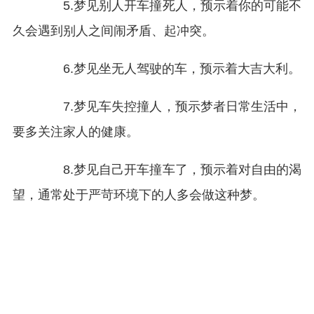
5.梦见别人开车撞死人，预示着你的可能不
久会遇到别人之间闹矛盾、起冲突。
6.梦见坐无人驾驶的车，预示着大吉大利。
7.梦见车失控撞人，预示梦者日常生活中，
要多关注家人的健康。
8.梦见自己开车撞车了，预示着对自由的渴
望，通常处于严苛环境下的人多会做这种梦。