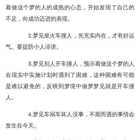
着做这个梦的人的成熟的心态，开始发现了自己的
不足，向成功迈进的表现。
2.梦见坐火车撞人，先充实内在，才有好运
气。要提防小人诽谤。
3.梦见别人开车撞人，预示着做这个梦的人
在现实中实施计划时遇到了困难，这种困难有可能
是难以避免的，反映到梦境中做梦梦见就是开车撞
人。
4.梦见车祸车坏人没事，不期而遇的事情会
发生在今天。