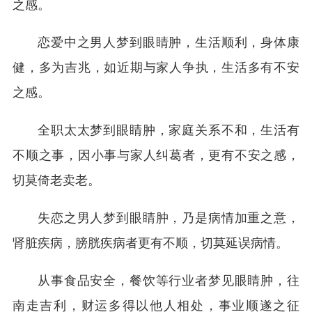
之感。
恋爱中之男人梦到眼睛肿，生活顺利，身体康
健，多为吉兆，如近期与家人争执，生活多有不安
之感。
全职太太梦到眼睛肿，家庭关系不和，生活有
不顺之事，因小事与家人纠葛者，更有不安之感，
切莫倚老卖老。
失恋之男人梦到眼睛肿，乃是病情加重之意，
肾脏疾病，膀胱疾病者更有不顺，切莫延误病情。
从事食品安全，餐饮等行业者梦见眼睛肿，往
南走吉利，财运多得以他人相处，事业顺遂之征