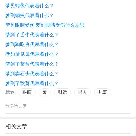
梦见蜡像代表着什么？
梦到螨虫代表着什么？
梦见眼睛受伤 梦到眼睛受伤什么意思
梦到了丢牛代表着什么？
梦到狗吃食代表着什么？
孕妇梦见鬼代表着什么？
梦到了茶台代表着什么？
梦到卖石头代表着什么？
梦到了秋葵代表着什么？
标签:
眼睛
梦
财运
男人
凡事
分享给朋友：
相关文章