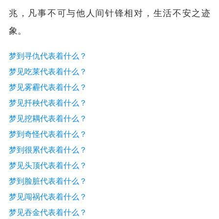
兆，凡事不可与他人间针锋相对，生活不安之迹
象。
梦到寻仇代表着什么？
梦见吃莱代表着什么？
梦见雾霾代表着什么？
梦见扦秧代表着什么？
梦见挖耦代表着什么？
梦到奇怪代表着什么？
梦到很累代表着什么？
梦见头顶代表着什么？
梦到脸脏代表着什么？
梦见闯祸代表着什么？
梦见吞金代表着什么？