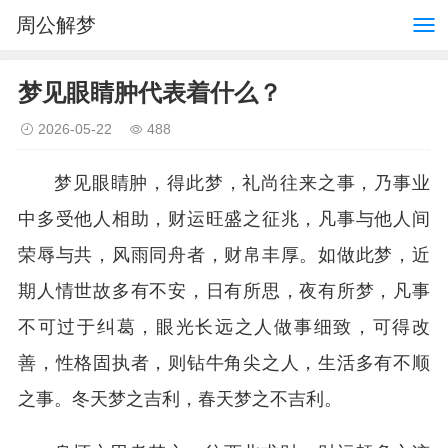
周公解梦
梦见眼睛肿代表着什么？
2026-05-22
488
梦见眼睛肿，得此梦，礼尚往来之事，乃事业
中多受他人相助，财运旺盛之征兆，凡事与他人间
荣辱与共，风雨同舟者，财帛丰厚。如做此梦，近
期人情世故多有不安，日有所思，夜有所梦，凡事
不可过于纠葛，眼光长远之人做事细致，可得改
善，性格固执者，则钻牛角尖之人，生活多有不顺
之事。冬天梦之吉利，春天梦之不吉利。