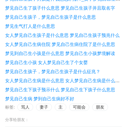
梦见自己生了孩子什么意思 梦见自己生孩子并且取名字
梦见自己生孩子，梦见自己生孩子是什么意思
梦见生气打人是什么意思
女人梦见自己生孩子是什么意思 梦见自己生孩子预兆什么
女人梦见自己生病住院 梦见自己生病住院了是什么意思
梦见到自己生小孩是什么意思 梦见自己生小孩梦境解读
梦见自己生小孩 女人梦见自己生了个女婴
梦见自己生孩子，梦见自己生孩子是什么征兆？
女人梦见自己生病是什么意思 女人梦见自己生病是什么意思周公解梦
梦见自己生下孩子预示什么 梦见自己生下孩子什么意思
梦见自己生病 梦到自己生病好不好
标签:
骂人
妻子
主
可能会
朋友
分享给朋友：