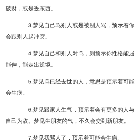
破财，或是丢东西。
3.梦见自己骂别人或是被别人骂，预示着你
会跟别人起冲突。
4.梦见自己和别人对骂，则预示你性格能屈
能伸，能走出逆境。
5.梦见骂已经去世的人，意思是预示着可能
会生病。
6.梦见跟家人生气，预示着会有更多的人与
自己为敌。梦见生朋友的气，不久会交到新朋友。
7.梦见我骂人了，预示着可能会生病。