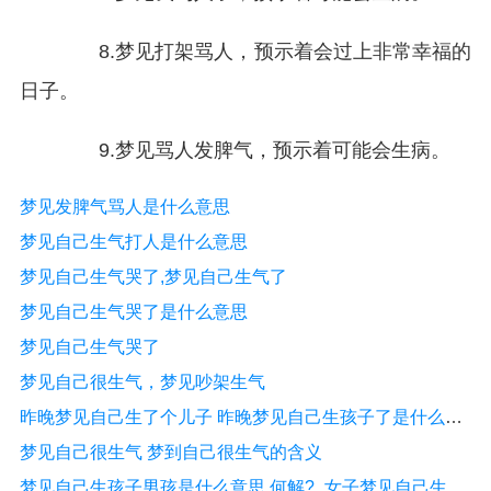
8.梦见打架骂人，预示着会过上非常幸福的
日子。
9.梦见骂人发脾气，预示着可能会生病。
梦见发脾气骂人是什么意思
梦见自己生气打人是什么意思
梦见自己生气哭了,梦见自己生气了
梦见自己生气哭了是什么意思
梦见自己生气哭了
梦见自己很生气，梦见吵架生气
昨晚梦见自己生了个儿子 昨晚梦见自己生孩子了是什么意思
梦见自己很生气 梦到自己很生气的含义
梦见自己生孩子男孩是什么意思,何解?_女子梦见自己生了个男孩预示什么