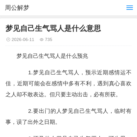
周公解梦
梦见自己生气骂人是什么意思
2026-06-11
735
梦见自己生气骂人是什么预兆
1.梦见自己生气骂人，预示近期感情运不
佳，近期可能会在感情中多有不利，遇到真心喜欢
之人却不敢表达。但只要主动出击，必有所获。
2.要出门的人梦见自己生气骂人，临时有
事，误了出外之日期。