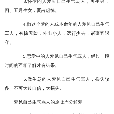
3.怀孕的人梦见自己生气骂人，可生男，
四、五月生女，夏占虚惊。
4.做这个梦的人或本命年的人梦见自己生气
骂人，有惊无险，外出小人，远行少去，诸事宜退
守。
5.恋爱中的人梦见自己生气骂人，经过一段
时间的互相了解才有结果。
6.做生意的人梦见自己生气骂人，损失较
多、不可太过自信，大损失。
梦见自己生气骂人的原版周公解梦