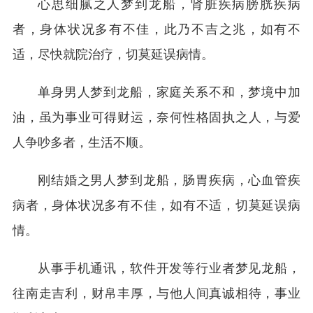
心思细腻之人梦到龙船，肾脏疾病膀胱疾病
者，身体状况多有不佳，此乃不吉之兆，如有不
适，尽快就院治疗，切莫延误病情。
单身男人梦到龙船，家庭关系不和，梦境中加
油，虽为事业可得财运，奈何性格固执之人，与爱
人争吵多者，生活不顺。
刚结婚之男人梦到龙船，肠胃疾病，心血管疾
病者，身体状况多有不佳，如有不适，切莫延误病
情。
从事手机通讯，软件开发等行业者梦见龙船，
往南走吉利，财帛丰厚，与他人间真诚相待，事业