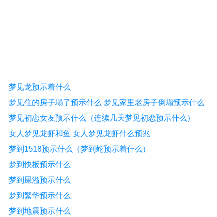
梦见龙预示着什么
梦见住的房子塌了预示什么 梦见家里老房子倒塌预示什么
梦见初恋女友预示什么（连续几天梦见初恋预示什么）
女人梦见龙虾和鱼 女人梦见龙虾什么预兆
梦到1518预示什么（梦到蛇预示着什么）
梦到快板预示什么
梦到屎溢预示什么
梦到繁华预示什么
梦到地震预示什么