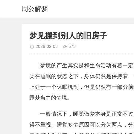
周公解梦
梦见搬到别人的旧房子
2026-02-03
573
梦境的产生其实是和生命活动有着一定
类在睡眠的状态之下，身体仍然是保持着一
上处于一个休眠机制，但是仍然有一部分脑
睡梦当中的梦境。
一般情况下，睡觉做梦本身是正常不过
得不重视。睡觉多梦原因可以分为两点，分