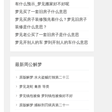
有什么预示_梦见搬家好不好呢
梦见买了一套旧房子什么意思
梦见买房子装修预兆着什么？梦见旧房子
装修是什么意思？
梦见老公买了一套旧房子是什么意思
梦见开别人的车 梦到开别人的车什么意思
最新周公解梦
原版解梦:水火盗贼灯烛第二十三
梦见龙蛇 禽兽 等类
梦见钱包被偷 梦到钱包被偷好不好
原版解梦:捕标刑罚狱具第二十一