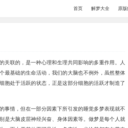
首页
解梦大全
原版
的关联的，是一种心理和生理共同影响的多重作用。人
个最基础的生命活动，我们的大脑也不例外，虽然整体
细胞处于活跃的状态，正是这部分细胞的活跃才制造了
的事情，但在一部分因素下所引发的睡觉多梦表现就不
别是大脑皮层神经兴奋、身体因素等。做梦是每个人就