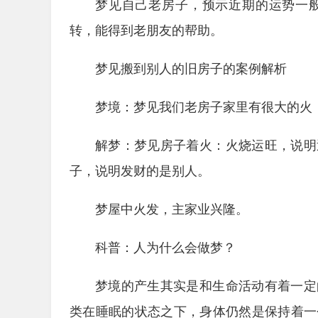
梦见自己老房子，预示近期的运势一
转，能得到老朋友的帮助。
梦见搬到别人的旧房子的案例解析
梦境：梦见我们老房子家里有很大的火
解梦：梦见房子着火：火烧运旺，说明
子，说明发财的是别人。
梦屋中火发，主家业兴隆。
科普：人为什么会做梦？
梦境的产生其实是和生命活动有着一定
类在睡眠的状态之下，身体仍然是保持着一