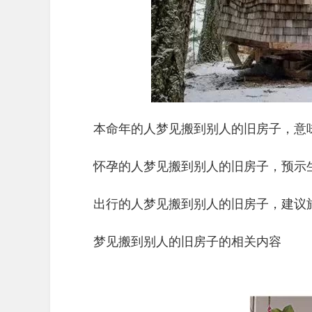
本命年的人梦见搬到别人的旧房子，意
怀孕的人梦见搬到别人的旧房子，预示
出行的人梦见搬到别人的旧房子，建议
梦见搬到别人的旧房子的相关内容