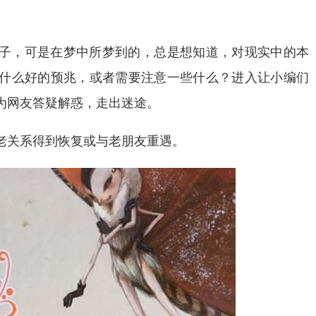
子，可是在梦中所梦到的，总是想知道，对现实中的本
什么好的预兆，或者需要注意一些什么？进入让小编们
为网友答疑解惑，走出迷途。
老关系得到恢复或与老朋友重遇。