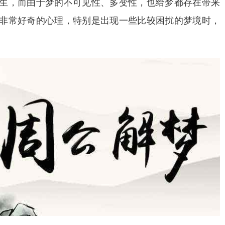
生，而由于梦的不可见性、多变性，也给梦都存在带来
非常好奇的心理，特别是出现一些比较困扰的梦境时，