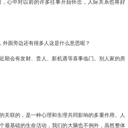
般，心中对以前的许多往事开始怀念，人际关系也将好
，外面旁边还有很多人这是什么意思呢？
近期会有发财、贵人、新机遇等喜事临门。别人家的房
的关联的，是一种心理和生理共同影响的多重作用。人
个最基础的生命活动，我们的大脑也不例外，虽然整体