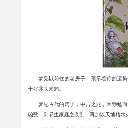
梦见以前住的老房子，预示着你的运势
于好兆头来的。
梦见古代的房子，中吉之兆，因勤勉而
凶数，则易生家庭之杂乱，再加以天地格水