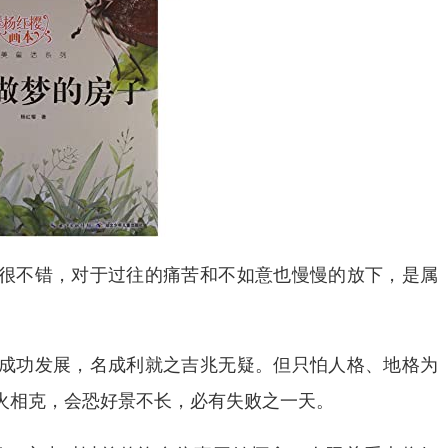
很不错，对于过往的痛苦和不如意也慢慢的放下，是属
成功发展，名成利就之吉兆无疑。但只怕人格、地格为
火相克，会恐好景不长，必有失败之一天。