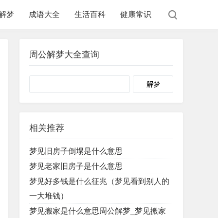
解梦
成语大全
生活百科
健康常识
周公解梦大全查询
Search
相关推荐
梦见旧房子倒塌是什么意思
梦见老家旧房子是什么意思
梦见好多钱是什么征兆（梦见看到别人的
一大堆钱）
梦见搬家是什么意思周公解梦_梦见搬家