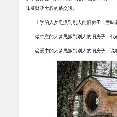
味着财政大权的移交哦。
上学的人梦见搬到别人的旧房子，意味
做生意的人梦见搬到别人的旧房子，代
恋爱中的人梦见搬到别人的旧房子，说