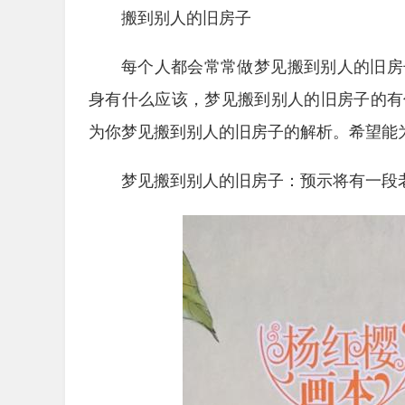
搬到别人的旧房子
每个人都会常常做梦见搬到别人的旧房
身有什么应该，梦见搬到别人的旧房子的有
为你梦见搬到别人的旧房子的解析。希望能
梦见搬到别人的旧房子：预示将有一段