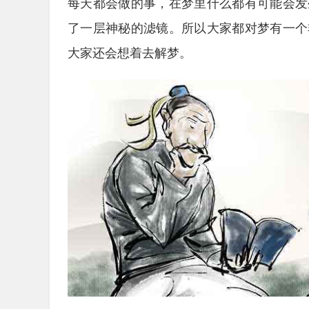
每天都会做的事，在梦里什么都有可能会发
了一层神秘的滤镜。所以大家都对梦有一个
大家还会想着去解梦。