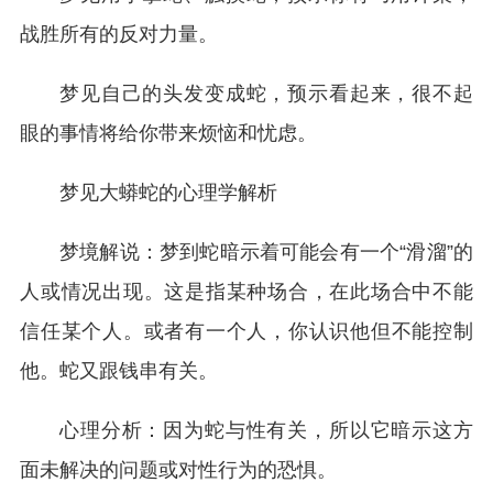
战胜所有的反对力量。
梦见自己的头发变成蛇，预示看起来，很不起
眼的事情将给你带来烦恼和忧虑。
梦见大蟒蛇的心理学解析
梦境解说：梦到蛇暗示着可能会有一个“滑溜”的
人或情况出现。这是指某种场合，在此场合中不能
信任某个人。或者有一个人，你认识他但不能控制
他。蛇又跟钱串有关。
心理分析：因为蛇与性有关，所以它暗示这方
面未解决的问题或对性行为的恐惧。