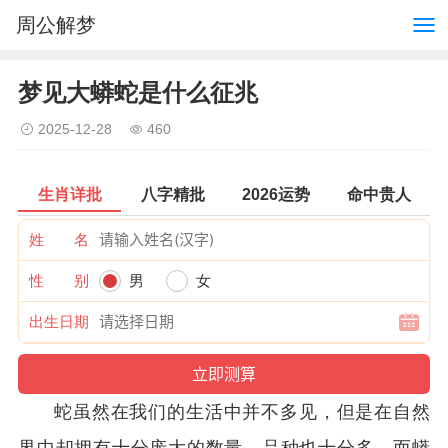
周公解梦
梦见大蟒蛇是什么征兆
2025-12-28
460
生肖详批
八字精批
2026运势
命中贵人
姓 名
性 别
男
女
出生日期
蛇虽然在我们的生活中并不多见，但是在自然