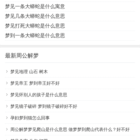
梦见一条大蟒蛇是什么寓意
梦见几条大蟒蛇是什么意思
梦见打死大蟒蛇是什么意思
梦到一条大蟒蛇是什么意思
最新周公解梦
梦见地理 山石 树木
梦见帝王 梦到帝王好不好
梦见怀别人的孩子是什么意思
梦见镜子破碎 梦到镜子破碎好不好
孕妇梦到猫怎么回事
周公解梦梦见爬山是什么意思 做梦梦到爬山代表什么？好不好