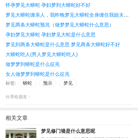
怀孕梦见大蟒蛇 孕妇梦到大蟒蛇好不好
梦见大蟒蛇缠亲人，我昨晚梦见大蟒蛇全身缠住我姐夫，我老婆用手拨我用棍子打
梦见两条大蟒蛇预兆（做梦梦见大蟒蛇什么意思）
孕妇梦见大蟒蛇 孕妇梦见大蛇是什么意思
梦见到两条大蟒蛇是什么意思 梦见两条大蟒蛇好不好
大蟒蛇吃人(男人梦见大蟒蛇吃人)
做梦梦到蟒蛇是什么征兆
女人做梦梦到蟒蛇是什么征兆
标签:
蟒蛇
预示
梦见
分享给朋友：
相关文章
梦见修门墙是什么意思呢