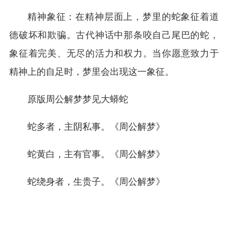
精神象征：在精神层面上，梦里的蛇象征着道
德破坏和欺骗。古代神话中那条咬自己尾巴的蛇，
象征着完美、无尽的活力和权力。当你愿意致力于
精神上的自足时，梦里会出现这一象征。
原版周公解梦梦见大蟒蛇
蛇多者，主阴私事。《周公解梦》
蛇黄白，主有官事。《周公解梦》
蛇绕身者，生贵子。《周公解梦》