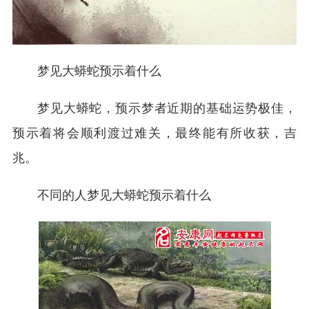
梦见大蟒蛇预示着什么
梦见大蟒蛇，预示梦者近期的基础运势极佳，
预示着将会顺利渡过难关，最终能有所收获，吉
兆。
不同的人梦见大蟒蛇预示着什么