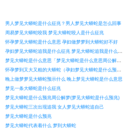
男人梦见大蟒蛇是什么征兆？男人梦见大蟒蛇是怎么回事
周易梦见大蟒蛇咬我 梦见大蟒蛇咬人是什么征兆
怀孕梦见大蟒蛇是什么意思 孕妇做梦梦到大蟒蛇好不好
孕妇梦见大蟒蛇追我是什么征兆 梦见大蟒蛇追我是什么征兆
梦见大蟒蛇是什么意思「梦见大蟒蛇是什么意思周公解梦」
怀孕梦到又大又粗的大蟒蛇（孕妇梦见大蟒蛇是什么预兆）
晚上做梦梦见大蟒蛇预示什么 晚上梦见大蟒蛇是什么意思
梦见一条大蟒蛇是什么征兆
梦见大蟒蛇是什么预兆周公解梦(梦见大蟒蛇是什么预兆)
梦见大蟒蛇三次出现追我 女人梦见大蟒蛇追自己
梦见大蟒蛇是什么预兆
梦见大蟒蛇代表着什么 梦到大蟒蛇