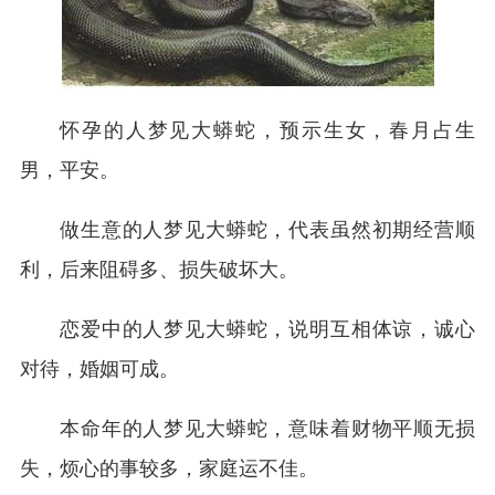
怀孕的人梦见大蟒蛇，预示生女，春月占生
男，平安。
做生意的人梦见大蟒蛇，代表虽然初期经营顺
利，后来阻碍多、损失破坏大。
恋爱中的人梦见大蟒蛇，说明互相体谅，诚心
对待，婚姻可成。
本命年的人梦见大蟒蛇，意味着财物平顺无损
失，烦心的事较多，家庭运不佳。