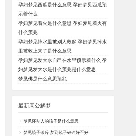
孕妇梦见西瓜是什么意思 孕妇梦见西瓜预
示着什么
孕妇梦见着火是什么意思 孕妇梦见着火有
什么预兆
孕妇梦见掉水里被别人救起 孕妇梦见掉水
里被救上来了是什么意思
孕妇梦见发大水自己在水里预示着什么 孕
妇梦见发大水是什么预兆是什么意思
梦见佛是什么意思预兆
最新周公解梦
梦见怀别人的孩子是什么意思
梦见镜子破碎 梦到镜子破碎好不好