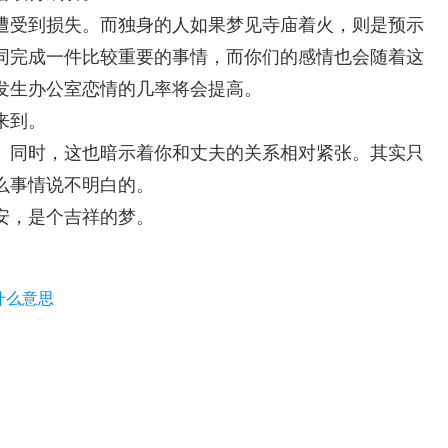
遭受到损失。而独身的人如果梦见寺庙着火，则是预示
同完成一件比较重要的事情，而你们的感情也会随着这
发生办公室恋情的几率将会提高。
来到。
。同时，这也暗示着你和丈夫的关系相对紧张。其实只
么事情说不明白的。
安，是个吉祥的梦。
什么意思