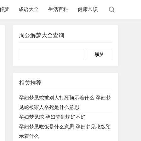
解梦
成语大全
生活百科
健康常识
周公解梦大全查询
Search
相关推荐
孕妇梦见蛇被别人打死预示着什么 孕妇梦
见蛇被家人杀死是什么意思
孕妇梦见蛇 孕妇梦到蛇好不好
孕妇梦见吃饭是什么意思 孕妇梦见吃饭预
示着什么