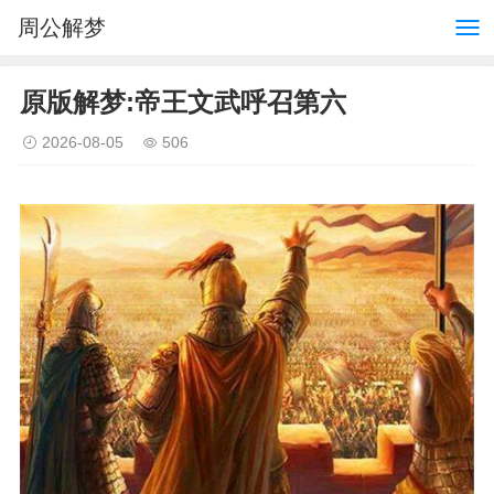
周公解梦
原版解梦:帝王文武呼召第六
2026-08-05
506