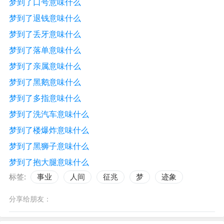
梦到了口号意味什么
梦到了退钱意味什么
梦到了丢牙意味什么
梦到了落单意味什么
梦到了亲属意味什么
梦到了黑鹅意味什么
梦到了多指意味什么
梦到了洗汽车意味什么
梦到了楼爆炸意味什么
梦到了黑狮子意味什么
梦到了抱大腿意味什么
标签:
事业
人间
征兆
梦
迹象
分享给朋友：