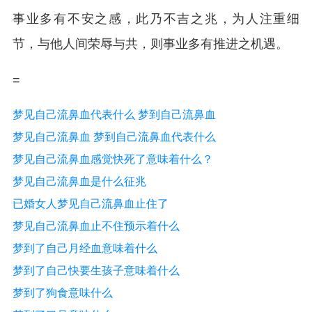
事业多有不安之感，此乃不吉之兆，为人注重细
节，与他人间荣辱与共，则事业多有推进之机遇。
=
梦见自己流鼻血代表什么 梦到自己流鼻血
梦见自己流鼻血 梦到自己流鼻血代表什么
梦见自己流鼻血感觉快死了意味着什么？
梦见自己流鼻血是什么征兆
已婚女人梦见自己流鼻血止住了
梦见自己流鼻血止不住预示着什么
梦到了自己月经血意味着什么
梦到了自己快要生孩子意味着什么
梦到了狗食意味什么