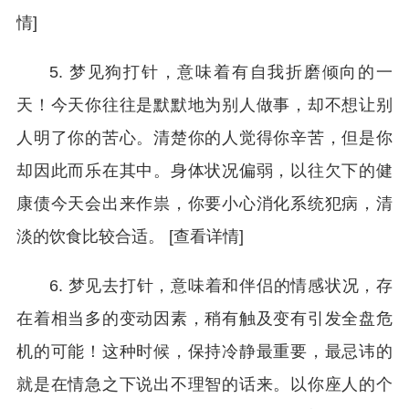
情]
5. 梦见狗打针，意味着有自我折磨倾向的一
天！今天你往往是默默地为别人做事，却不想让别
人明了你的苦心。清楚你的人觉得你辛苦，但是你
却因此而乐在其中。身体状况偏弱，以往欠下的健
康债今天会出来作祟，你要小心消化系统犯病，清
淡的饮食比较合适。 [查看详情]
6. 梦见去打针，意味着和伴侣的情感状况，存
在着相当多的变动因素，稍有触及变有引发全盘危
机的可能！这种时候，保持冷静最重要，最忌讳的
就是在情急之下说出不理智的话来。以你座人的个