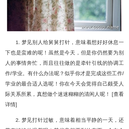
1. 梦见别人给舅舅打针，意味着想好好休息一
下也是蛮难的呢！虽然是今天，但是你仍然要为别
人的事情奔忙，而且往往做的是牵针引线的协调工
作/学业。有什么办法呢？似乎你才是完成这些工作/
学业的最合适人选呢！你在今天会觉得自己颇受人
际关系所累，真想做个迷迷糊糊的清闲人呢！ [查看
详情]
2. 梦见打针过敏，意味着相当平静的一天，还