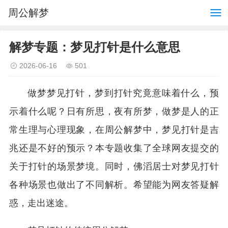
周公解梦
解梦专题：梦见打针是什么意思
2026-06-16
501
做梦梦见打针，梦到打针究竟意味着什么，预
示着什么呢？日有所思，夜有所梦，做梦是人的正
常生理与心理现象，在周公解梦中，梦见打针是吉
兆还是不好的预示？本专题收集了全球网友提交的
关于打针的场景梦境。同时，佛滔居士对梦见打针
各种场景也做出了不同解析。希望能为网友答疑解
惑，走出迷途。