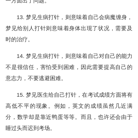
一方面出了问题。
13. 梦见生病打针，则意味着自己会病魔缠身，
梦见给别人打针则意味着身体出现了状况，需要及
时的治疗。
14. 梦见生病打针，则意味着自己对自己的能力
不是很信任，害怕受到困难，因此需要提高自己的
意志力，不要逃避困难。
15. 梦见医生给自己打针，在考试成绩方面将有
高低不平的现象。例如，英文的成绩虽然几近满
分，数学却是靠近鸭蛋等等。而且，也许还会由于
睡过头而迟到考场。