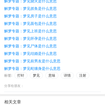
解梦专题：梦见烧火是什么意思
解梦专题：梦见抓鱼是什么意思
解梦专题：梦见房子是什么意思
解梦专题：梦见面包是什么意思
解梦专题：梦见上班是什么意思
解梦专题：梦见怀孕是什么意思
解梦专题：梦见尸体是什么意思
解梦专题：梦见结婚是什么意思
解梦专题：梦见前男友是什么意思
解梦专题：梦见蛇缠身是什么意思
标签:
打针
梦见
意味
详情
注射
分享给朋友：
相关文章