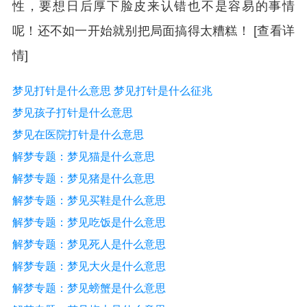
性，要想日后厚下脸皮来认错也不是容易的事情
呢！还不如一开始就别把局面搞得太糟糕！ [查看详
情]
梦见打针是什么意思 梦见打针是什么征兆
梦见孩子打针是什么意思
梦见在医院打针是什么意思
解梦专题：梦见猫是什么意思
解梦专题：梦见猪是什么意思
解梦专题：梦见买鞋是什么意思
解梦专题：梦见吃饭是什么意思
解梦专题：梦见死人是什么意思
解梦专题：梦见大火是什么意思
解梦专题：梦见螃蟹是什么意思