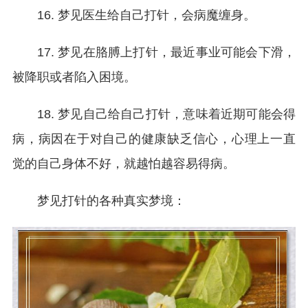
16. 梦见医生给自己打针，会病魔缠身。
17. 梦见在胳膊上打针，最近事业可能会下滑，
被降职或者陷入困境。
18. 梦见自己给自己打针，意味着近期可能会得
病，病因在于对自己的健康缺乏信心，心理上一直
觉的自己身体不好，就越怕越容易得病。
梦见打针的各种真实梦境：