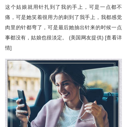
这个姑娘就用针扎到了我的手上，可是一点都不
痛，可是她笑着很用力的刺到了我手上，我都感觉
肉里的针都弯了，可是最后她抽出针来的时候一点
事都没有，姑娘也很淡定。 (美国网友提供) [查看详
情]