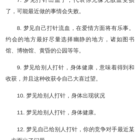
7. 梦见打针出血了，代表你无缘无故血受损
了，可能最近做的事情会失败。
8. 梦见自己打针流血，在爱情方面将有乐事。
约会的地方最好尽量选择幽静的地方，诸如图书
馆、博物馆、黄昏的公园等等。
9. 梦见给别人打针，身体健康，意味着得到和
收获，并且这种收获令自己大喜过望。
10. 梦见给别人打针，身体出现状况
11. 梦见给别人打针，身体健康。
12. 梦见自己给别人打针，你的竞争对手最近某