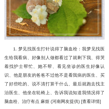
1. 梦见找医生打针说得了脑血栓：我梦见找医
生给我看病、好像别人做都看过了就剩下我、得哭
着找护士帮忙、她不帮、看见坐诊的医生好像认
识、他是朋友的爸爸不过他不是看我病的医生、买
了好些吃的、说不清打算干什么、最后就跑去找主
治医生、他坐在轮椅上、告诉我说知道我情况得了
脑血栓、治疗有点 麻烦 (河南网友提供) [查看详情]