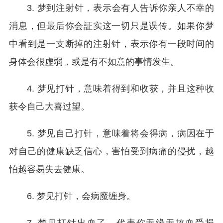
3. 梦到注射针，表示会有人告诉你亲人不幸的
消息，但最后你会証实这一切只是误传。如果你梦
中看到是一支断掉的注射针，表示你有一段时间的
身体会很虚弱，或是有不如意的事情发生。
4. 梦见打针，意味着得到和收获，并且这种收
获令自己大喜过望。
5. 梦见自己打针，意味着将会得病，病因在于
对自己的健康缺乏信心，害怕受到病痛的侵扰，越
怕越容易失去健康。
6. 梦见打针，会病魔缠身。