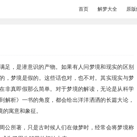
首页
解梦大全
原版
满足，是潜意识的产物。如果有人问梦境和现实的区别
的，梦境是假的。这些话也对，也不对。其实现实与梦
在非真即假那么简单。对于梦境的解读，无论是从科学
到解析》一书的角度，都会给出洋洋洒洒的长篇大论，
境的寓意和象征。
周公所著，只是古时候人们在做梦时，经常会将梦境称