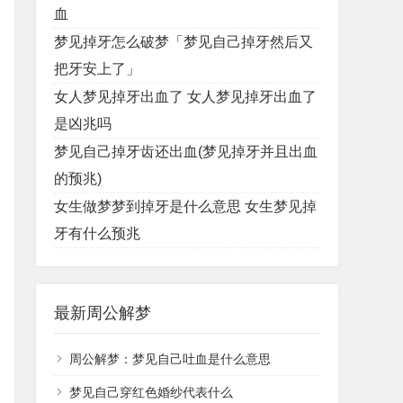
血
梦见掉牙怎么破梦「梦见自己掉牙然后又
把牙安上了」
女人梦见掉牙出血了 女人梦见掉牙出血了
是凶兆吗
梦见自己掉牙齿还出血(梦见掉牙并且出血
的预兆)
女生做梦梦到掉牙是什么意思 女生梦见掉
牙有什么预兆
最新周公解梦
周公解梦：梦见自己吐血是什么意思
梦见自己穿红色婚纱代表什么