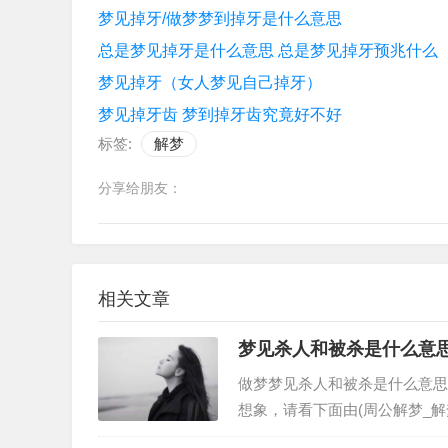
梦见掉牙/做梦梦到掉牙是什么意思
总是梦见掉牙是什么意思 总是梦见掉牙预兆什么
梦见掉牙（女人梦见自己掉牙）
梦见掉牙齿 梦到掉牙齿究竟好不好
标签:
解梦
分享给朋友：
相关文章
梦见杀人和被杀是什么意
做梦梦见杀人和被杀是什么意思
想象，请看下面由(周公解梦_
大全。从周公解梦而言，梦到杀