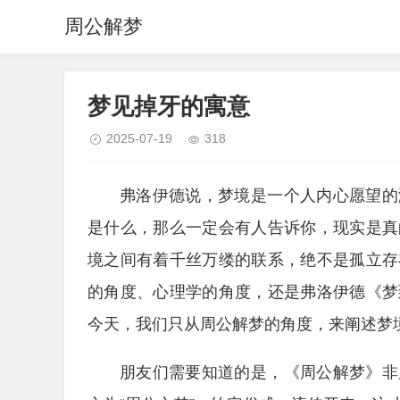
周公解梦
梦见掉牙的寓意
2025-07-19
318
弗洛伊德说，梦境是一个人内心愿望的
是什么，那么一定会有人告诉你，现实是真
境之间有着千丝万缕的联系，绝不是孤立存
的角度、心理学的角度，还是弗洛伊德《梦
今天，我们只从周公解梦的角度，来阐述梦
朋友们需要知道的是，《周公解梦》非