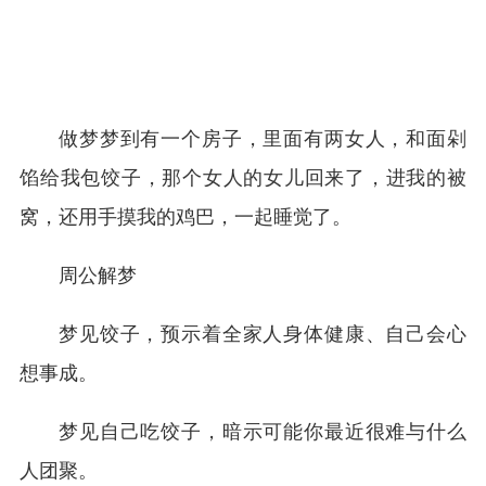
做梦梦到有一个房子，里面有两女人，和面剁
馅给我包饺子，那个女人的女儿回来了，进我的被
窝，还用手摸我的鸡巴，一起睡觉了。
周公解梦
梦见饺子，预示着全家人身体健康、自己会心
想事成。
梦见自己吃饺子，暗示可能你最近很难与什么
人团聚。