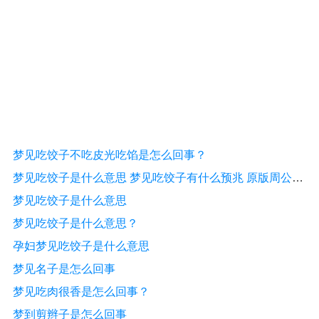
梦见吃饺子不吃皮光吃馅是怎么回事？
梦见吃饺子是什么意思 梦见吃饺子有什么预兆 原版周公解梦
梦见吃饺子是什么意思
梦见吃饺子是什么意思？
孕妇梦见吃饺子是什么意思
梦见名子是怎么回事
梦见吃肉很香是怎么回事？
梦到剪辫子是怎么回事