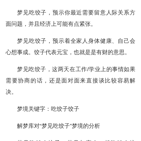
梦见吃饺子，预示你最近需要留意人际关系方
面问题，并且经济上可能有点紧张。
梦见吃饺子，预示着全家人身体健康、自己会
心想事成。饺子代表元宝，也就是是有财的意思。
梦见吃饺子，这两天在工作/学业上的事情如果
需要协商的话，还是面对面来直接谈比较容易解
决。
梦境关键字：吃饺子饺子
解梦库对“梦见吃饺子”梦境的分析