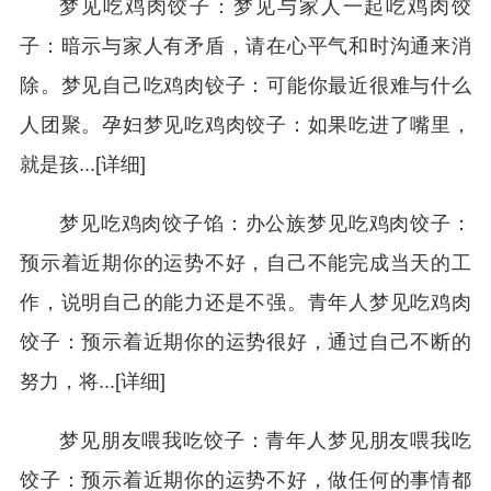
梦见吃鸡肉饺子：梦见与家人一起吃鸡肉饺
子：暗示与家人有矛盾，请在心平气和时沟通来消
除。梦见自己吃鸡肉铰子：可能你最近很难与什么
人团聚。孕妇梦见吃鸡肉饺子：如果吃进了嘴里，
就是孩...[详细]
梦见吃鸡肉饺子馅：办公族梦见吃鸡肉饺子：
预示着近期你的运势不好，自己不能完成当天的工
作，说明自己的能力还是不强。青年人梦见吃鸡肉
饺子：预示着近期你的运势很好，通过自己不断的
努力，将...[详细]
梦见朋友喂我吃饺子：青年人梦见朋友喂我吃
饺子：预示着近期你的运势不好，做任何的事情都