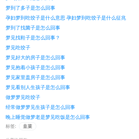
梦到了多子是怎么回事
孕妇梦到吃饺子是什么意思 孕妇梦到吃饺子是什么征兆
梦到了找菌子是怎么回事
梦见找鞋子是怎么回事？
梦见吃饺子
梦见好大的房子是怎么回事
梦见抱着小孩子是怎么回事
梦见家里盖房子是怎么回事
梦见看别人生孩子是怎么回事
做梦梦见吃饺子
经常做梦梦见生孩子是怎么回事
晚上睡觉做梦老是梦见吃饭是怎么回事
标签:
韭菜