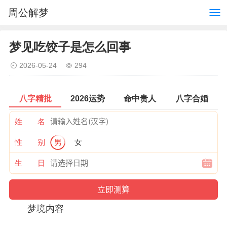
周公解梦
梦见吃饺子是怎么回事
2026-05-24
294
八字精批
2026运势
命中贵人
八字合婚
姓 名
性 别
男
女
生 日
梦境内容