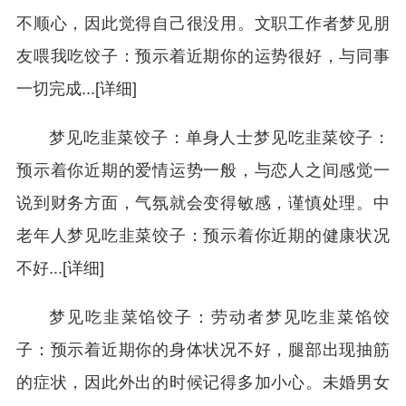
不顺心，因此觉得自己很没用。文职工作者梦见朋
友喂我吃饺子：预示着近期你的运势很好，与同事
一切完成...[详细]
梦见吃韭菜饺子：单身人士梦见吃韭菜饺子：
预示着你近期的爱情运势一般，与恋人之间感觉一
说到财务方面，气氛就会变得敏感，谨慎处理。中
老年人梦见吃韭菜饺子：预示着你近期的健康状况
不好...[详细]
梦见吃韭菜馅饺子：劳动者梦见吃韭菜馅饺
子：预示着近期你的身体状况不好，腿部出现抽筋
的症状，因此外出的时候记得多加小心。未婚男女