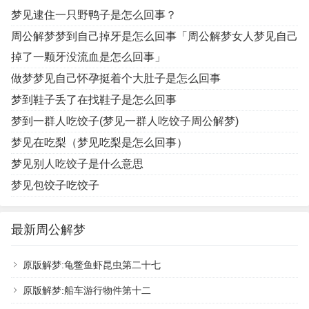
梦见逮住一只野鸭子是怎么回事？
周公解梦梦到自己掉牙是怎么回事「周公解梦女人梦见自己
掉了一颗牙没流血是怎么回事」
做梦梦见自己怀孕挺着个大肚子是怎么回事
梦到鞋子丢了在找鞋子是怎么回事
梦到一群人吃饺子(梦见一群人吃饺子周公解梦)
梦见在吃梨（梦见吃梨是怎么回事）
梦见别人吃饺子是什么意思
梦见包饺子吃饺子
最新周公解梦
原版解梦:龟鳖鱼虾昆虫第二十七
原版解梦:船车游行物件第十二