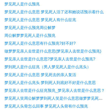
梦见死人是什么预兆
梦见死人是什么意思 梦见死人活了还和她说话预示着什么
梦见死人是什么意思 梦见死人有什么征兆
梦见死人是什么预兆周公解梦
周公解梦梦见死人是什么预兆
梦见死人是什么意思有什么预兆?好不好?
做梦梦见亲人去世是什么意思(梦见亲人去世是什么预兆)
梦见亲人去世是什么意思?梦见亲人去世是什么预兆?
梦到死人是什么征兆（男人梦见死人是什么兆头）
梦见死人是什么意思 梦见死去的亲人复活
梦见死人是什么兆头 梦到死人到底好不好是什么意思
梦见亲人去世是什么征兆预兆_梦见亲人去世是什么意思？
梦见死人笑周公解梦梦到死人笑是什么意思做梦梦见死人笑
梦见死人头骨怎么回事 梦见死人头骨有什么预兆