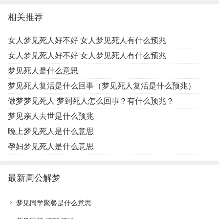
相关推荐
女人梦见死人好不好 女人梦见死人有什么预兆
女人梦见死人好不好 女人梦见死人有什么预兆
梦见死人是什么意思
梦见死人复活是什么回事（梦见死人复活是什么预兆）
做梦梦见死人 梦到死人怎么回事？有什么预兆？
梦见亲人去世是什么预兆
晚上梦见死人是什么意思
孕妇梦见死人是什么意思
最新周公解梦
梦见同学聚餐是什么意思