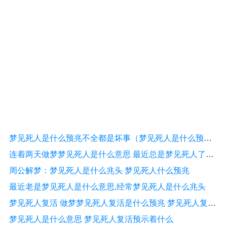
梦见死人是什么预兆不全都是坏事（梦见死人是什么预兆?）
连着两天做梦梦见死人是什么意思 最近总是梦见死人了什么预兆(3)
周公解梦：梦见死人是什么兆头 梦见死人什么预兆
最近老是梦见死人是什么意思,经常梦见死人是什么兆头
梦见死人复活 做梦梦见死人复活是什么预兆 梦见死人复活好不好
梦见死人是什么意思 梦见死人复活预示着什么