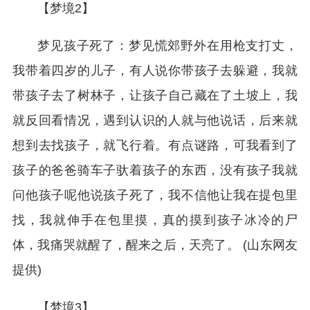
【梦境2】
梦见孩子死了：梦见慌郊野外在用枪支打丈，
我带着四岁的儿子，有人说你带孩子去躲避，我就
带孩子去了树林子，让孩子自己藏在了土坡上，我
就反回看情况，遇到认识的人就与他说话，后来就
想到去找孩子，就飞行着。有点谜路，可我看到了
孩子的爸爸骑车子驮着孩子的东西，没有孩子我就
问他孩子呢他说孩子死了，我不信他让我在提包里
找，我就伸手在包里摸，真的摸到孩子冰冷的尸
体，我痛哭就醒了，醒来之后，天亮了。 (山东网友
提供)
【梦境3】