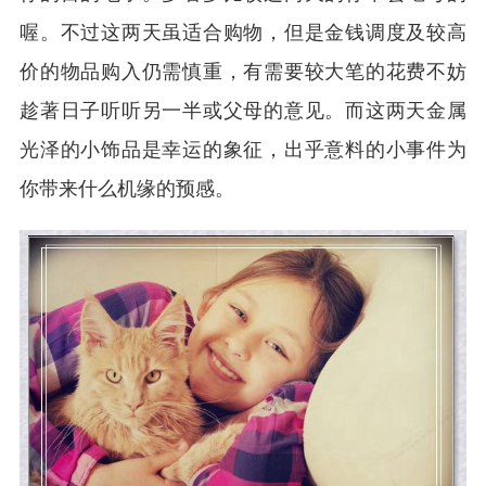
喔。不过这两天虽适合购物，但是金钱调度及较高
价的物品购入仍需慎重，有需要较大笔的花费不妨
趁著日子听听另一半或父母的意见。而这两天金属
光泽的小饰品是幸运的象征，出乎意料的小事件为
你带来什么机缘的预感。