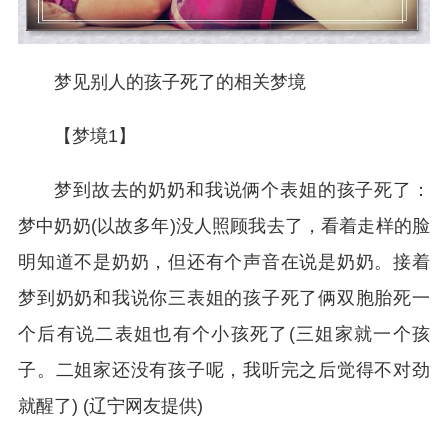
梦见别人的孩子死了的相关梦境
【梦境1】
梦到故去的奶奶和我说俩个表姐的孩子死了：
梦中奶奶(以故多年)没人照顾我去了，看着走样的脸
明知道不是奶奶，但还有个声音在说是奶奶。接着
梦到奶奶和我说你三表姐的孩子死了俩双胞胎死一
个后有说二表姐也有个小孩死了(三姐家就一个孩
子。二姐家还没有孩子呢，我听完之后觉得不对劲
就醒了) (辽宁网友提供)