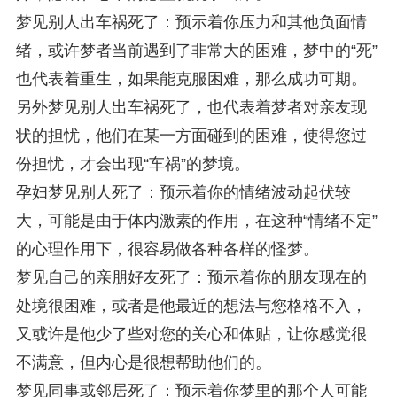
梦见别人出车祸死了：预示着你压力和其他负面情
绪，或许梦者当前遇到了非常大的困难，梦中的“死”
也代表着重生，如果能克服困难，那么成功可期。
另外梦见别人出车祸死了，也代表着梦者对亲友现
状的担忧，他们在某一方面碰到的困难，使得您过
份担忧，才会出现“车祸”的梦境。
孕妇梦见别人死了：预示着你的情绪波动起伏较
大，可能是由于体内激素的作用，在这种“情绪不定”
的心理作用下，很容易做各种各样的怪梦。
梦见自己的亲朋好友死了：预示着你的朋友现在的
处境很困难，或者是他最近的想法与您格格不入，
又或许是他少了些对您的关心和体贴，让你感觉很
不满意，但内心是很想帮助他们的。
梦见同事或邻居死了：预示着你梦里的那个人可能