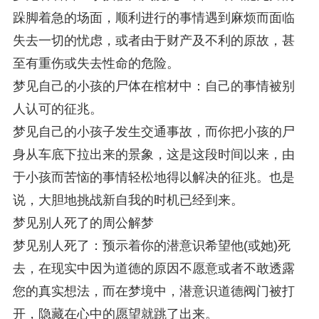
跺脚着急的场面，顺利进行的事情遇到麻烦而面临
失去一切的忧虑，或者由于财产及不利的原故，甚
至有重伤或失去性命的危险。
梦见自己的小孩的尸体在棺材中：自己的事情被别
人认可的征兆。
梦见自己的小孩子发生交通事故，而你把小孩的尸
身从车底下拉出来的景象，这是这段时间以来，由
于小孩而苦恼的事情轻松地得以解决的征兆。也是
说，大胆地挑战新自我的时机已经到来。
梦见别人死了的周公解梦
梦见别人死了：预示着你的潜意识希望他(或她)死
去，在现实中因为道德的原因不愿意或者不敢透露
您的真实想法，而在梦境中，潜意识道德阀门被打
开，隐藏在心中的愿望就跳了出来。