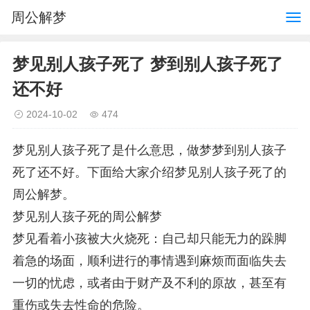
周公解梦
梦见别人孩子死了 梦到别人孩子死了
还不好
2024-10-02
474
梦见别人孩子死了是什么意思，做梦梦到别人孩子
死了还不好。下面给大家介绍梦见别人孩子死了的
周公解梦。
梦见别人孩子死的周公解梦
梦见看着小孩被大火烧死：自己却只能无力的跺脚
着急的场面，顺利进行的事情遇到麻烦而面临失去
一切的忧虑，或者由于财产及不利的原故，甚至有
重伤或失去性命的危险。