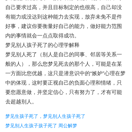
自己要求过高，并且目标制定的也很高，自己却没
有能力或没达到这种能力去实现，放弃未免不是件
好事，建议你要衡量好自己的能力，做好能力范围
内的事情就会一点点取得成功。
梦见别人孩子死了的心理学解释
梦见别人死了（别人是自己的同事、邻居等关系一
般的人），那么您梦见死去的那个人，可能是在某
一方面比您优越，这只是潜意识中的“嫉妒”心理在梦
中的体现，这时要正视自己的负面心理和情绪，只
要您愿意做，并坚定信心，只有努力了，才有可能
去超越别人。
梦见生孩子死了，梦见别人生孩子死了
梦见别人生孩子孩子死了 周公解梦