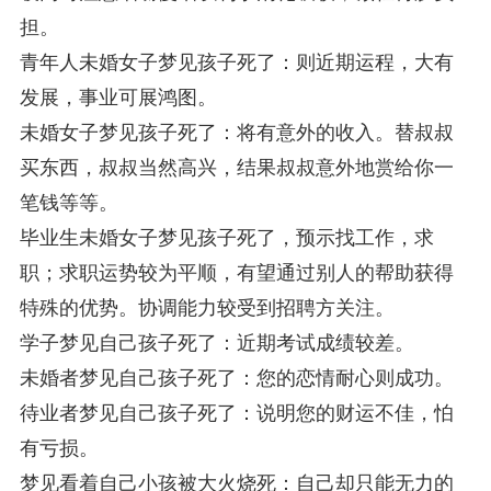
担。
青年人未婚女子梦见孩子死了：则近期运程，大有
发展，事业可展鸿图。
未婚女子梦见孩子死了：将有意外的收入。替叔叔
买东西，叔叔当然高兴，结果叔叔意外地赏给你一
笔钱等等。
毕业生未婚女子梦见孩子死了，预示找工作，求
职；求职运势较为平顺，有望通过别人的帮助获得
特殊的优势。协调能力较受到招聘方关注。
学子梦见自己孩子死了：近期考试成绩较差。
未婚者梦见自己孩子死了：您的恋情耐心则成功。
待业者梦见自己孩子死了：说明您的财运不佳，怕
有亏损。
梦见看着自己小孩被大火烧死：自己却只能无力的