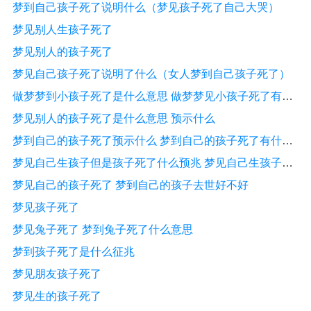
梦到自己孩子死了说明什么（梦见孩子死了自己大哭）
梦见别人生孩子死了
梦见别人的孩子死了
梦见自己孩子死了说明了什么（女人梦到自己孩子死了）
做梦梦到小孩子死了是什么意思 做梦梦见小孩子死了有什么预兆
梦见别人的孩子死了是什么意思 预示什么
梦到自己的孩子死了预示什么 梦到自己的孩子死了有什么征兆
梦见自己生孩子但是孩子死了什么预兆 梦见自己生孩子但是孩子死了是什么意思
梦见自己的孩子死了 梦到自己的孩子去世好不好
梦见孩子死了
梦见兔子死了 梦到兔子死了什么意思
梦到孩子死了是什么征兆
梦见朋友孩子死了
梦见生的孩子死了