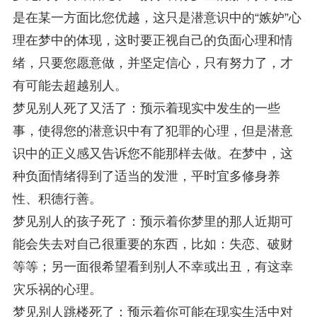
是在某一方面比您优越，这只是潜意识中的“嫉妒”心
理在梦中的体现，这时要正视自己的负面心理和情
绪，只要您愿意做，并坚定信心，只有努力了，才
有可能去超越别人。
梦见别人死了又活了：预示着现实中发生的一些
事，使得您的潜意识中有了犯罪的心理，但是潜意
识中的正义感又告诉您不能那样去做。在梦中，这
种负面情绪得到了适当的发泄，平时宜多修身养
性、积德行善。
梦见别人的孩子死了：预示着你梦里的那人近期可
能会失去对自己很重要的东西，比如：失恋、破财
等等；另一面很希望看到别人不幸或出丑，有这幸
灾乐祸的心理。
梦见别人跳楼死了：预示着你可能在现实生活中对