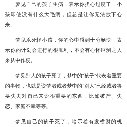
梦见自己的孩子生病，表示你担心过度了，小
孩即使没有什么大毛病，但总是让你无法放下心
来。
梦见杀死怪小孩，你的心中感到十分畅快，表
示你的计划会进行的很顺利，不会有心怀叵测之人
来从中作梗。
梦见别人的孩子死了，梦中的“孩子”代表着重要
的事物，也就是说梦者或者梦中的“别人”已经或者将
要失去对自己来说很重要的东西，比如破产、失
恋、家庭不幸等等。
梦见自己的孩子死了，暗示着有发横财的机