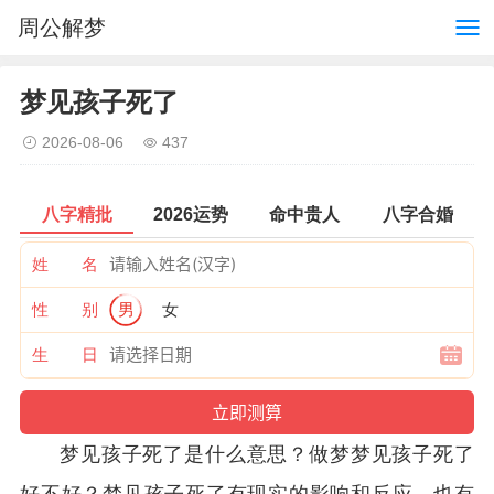
周公解梦
梦见孩子死了
2026-08-06
437
八字精批
2026运势
命中贵人
八字合婚
姓 名
性 别
男
女
生 日
梦见孩子死了是什么意思？做梦梦见孩子死了