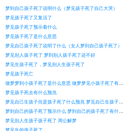
梦到自己孩子死了说明什么（梦见孩子死了自己大哭）
梦见孩子死了又复活了
梦见孩子死了预示着什么
梦见孩子死了是什么意思
梦见自己孩子死了说明了什么（女人梦到自己孩子死了）
梦见别人孩子死了 梦到别人孩子死了还不好
梦见生孩子死了，梦见别人生孩子死了
梦见孩子死亡
做梦梦到小孩子死了是什么意思 做梦梦见小孩子死了有什么预兆
梦见孩子死去有什么预兆
梦见自己生孩子但是孩子死了什么预兆 梦见自己生孩子但是孩子死了是什么意思
梦到自己的孩子死了预示什么 梦到自己的孩子死了有什么征兆
梦见别人生孩子孩子死了 周公解梦
梦见生的孩子死了