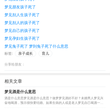
梦见朋友孩子死了
梦见别人生孩子死了
梦见别人的孩子死了
梦见自己的孩子死了
梦见孕妇生孩子死了
梦见兔子死了 梦到兔子死了什么意思
标签:
亲子成长
育儿
分享给朋友：
相关文章
梦见酒是什么意思
酒是什么意思梦见酒是什么意思？做梦梦见酒好不好？未婚男人梦见兴
奋地喝酒，预示很快要结婚。如果生病的人或是老人梦见自己喝酒一饮
而尽，还暗示可能会遇到危险。妻子梦见给丈夫倒酒，暗示要生孩子。