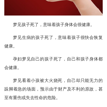
梦见孩子死了，意味着孩子身体会很健康。
梦见生病的孩子死了，意味着孩子很快会恢复
健康。
孕妇梦见自己的孩子死了，自己和孩子身体都
会健康。
梦见看着小孩被大火烧死，自己却只能无力的
跺脚着急的场面，预示由于财产及不利的原故，甚
至有重伤或失去性命的危险。