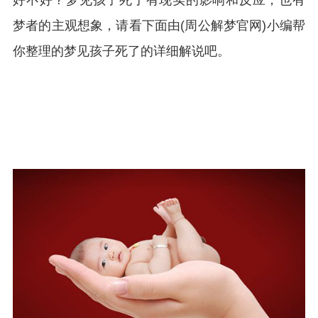
好不好？梦见孩子死了有现实的影响和反应，也有
梦者的主观想象，请看下面由(周公解梦官网)小编帮
你整理的梦见孩子死了的详细解说吧。