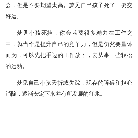
会，但是不要期望太高。梦见自己孩子死了：要交
好运。
梦见小孩死掉，你会耗费很多精力在工作之
中，就当作是提升自己的竞争力，但是仍然要量体
而为，可以先把手边的工作放下，去从事一些轻松
的运动。
梦见自己小孩夭折或失踪，现存的障碍和担心
消除，逐渐安定下来并有所发展的征兆。