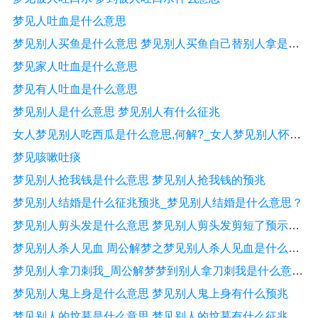
梦见人吐血是什么意思
梦见别人买鱼是什么意思 梦见别人买鱼自己替别人拿是什么意思
梦见家人吐血是什么意思
梦见有人吐血是什么意思
梦见别人是什么意思 梦见别人有什么征兆
女人梦见别人吃西瓜是什么意思,何解?_女人梦见别人怀孕是什么意思
梦见咳嗽吐痰
梦见别人抢我钱是什么意思 梦见别人抢我钱的预兆
梦见别人结婚是什么征兆预兆_梦见别人结婚是什么意思？
梦见别人剪头发是什么意思 梦见别人剪头发剪短了预示着什么
梦见别人杀人见血 周公解梦之梦见别人杀人见血是什么意思
梦见别人拿刀刺我_周公解梦梦到别人拿刀刺我是什么意思_做梦梦见别人拿刀刺我好不好
梦见别人鬼上身是什么意思 梦见别人鬼上身有什么预兆
梦见别人的坟墓是什么意思 梦见别人的坟墓有什么征兆