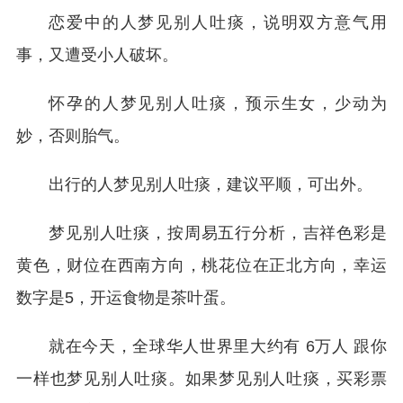
恋爱中的人梦见别人吐痰，说明双方意气用
事，又遭受小人破坏。
怀孕的人梦见别人吐痰，预示生女，少动为
妙，否则胎气。
出行的人梦见别人吐痰，建议平顺，可出外。
梦见别人吐痰，按周易五行分析，吉祥色彩是
黄色，财位在西南方向，桃花位在正北方向，幸运
数字是5，开运食物是茶叶蛋。
就在今天，全球华人世界里大约有 6万人 跟你
一样也梦见别人吐痰。如果梦见别人吐痰，买彩票