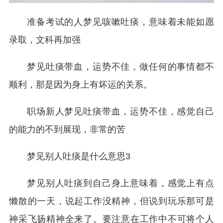
准备考试的人梦见咳嗽吐痰，意味着未能如愿
录取，文科再加强
梦见吐痰带血，运势不佳，做任何的事情都不
顺利，那是因为身上有坏运的关系。
职场新人梦见吐痰带血，运势不佳，感觉自己
的能力的不到展现，非常的苦
梦见别人吐痰是什么意思3
梦见别人吐痰到自己身上意味着，感觉上有点
懒散的一天，说起工作没精神，但说到玩乐那可是
神采飞扬精神全来了。要注意在工作中不可将个人