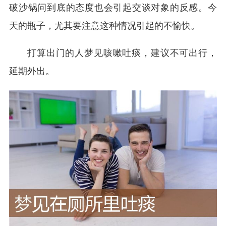
破沙锅问到底的态度也会引起交谈对象的反感。今
天的瓶子，尤其要注意这种情况引起的不愉快。
打算出门的人梦见咳嗽吐痰，建议不可出行，
延期外出。