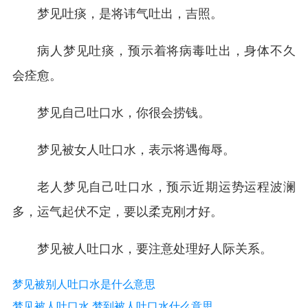
梦见吐痰，是将讳气吐出，吉照。
病人梦见吐痰，预示着将病毒吐出，身体不久
会痊愈。
梦见自己吐口水，你很会捞钱。
梦见被女人吐口水，表示将遇侮辱。
老人梦见自己吐口水，预示近期运势运程波澜
多，运气起伏不定，要以柔克刚才好。
梦见被人吐口水，要注意处理好人际关系。
梦见被别人吐口水是什么意思
梦见被人吐口水 梦到被人吐口水什么意思