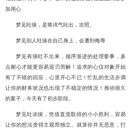
加用心
梦见吐痰，是将讳气吐出，吉照。
梦见别人吐痰在自己身上，会遭到侮辱
梦见有痰吐不出来，循序渐进的处理要事，多
点耐心才能更容易迎刃而解！追求的心仪对象开始
有了不错的回应，心里开心不已！忙乱的生活步调
让你的财务状况也出现了不稳定的情况！推动很久
的案子，今天有了初步阶段。
梦见吐浓痰，凭借直觉取得的小小胜利，容易
让你的想法变得主观而独立。就算你并无恶意，打