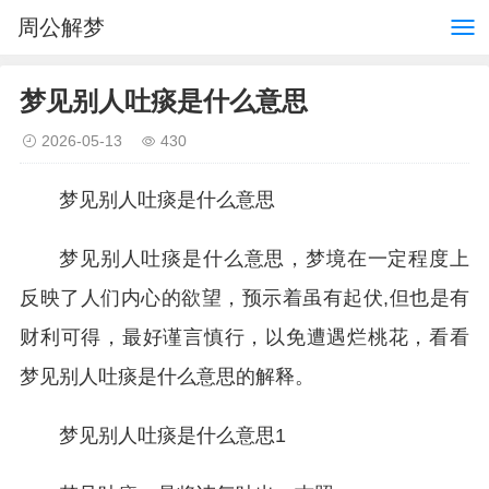
周公解梦
梦见别人吐痰是什么意思
2026-05-13
430
梦见别人吐痰是什么意思
梦见别人吐痰是什么意思，梦境在一定程度上
反映了人们内心的欲望，预示着虽有起伏,但也是有
财利可得，最好谨言慎行，以免遭遇烂桃花，看看
梦见别人吐痰是什么意思的解释。
梦见别人吐痰是什么意思1