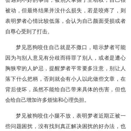
被动，但最终结果并没什么损失，若是咬疼了，则
表明梦者心情比较低落，会认为自己颜面受损或者
自尊心受到了打击。
梦见恶狗咬住自己就是不撒口，暗示梦者可能
因为与别人意见有分歧而得罪了别人，或者是遭心
胸狭窄的人妒忌，提醒梦者平常要多注意，别让人
落下什么把柄，否则就会有小人以此做些文章，在
背后使坏，虽然不能给自己带来具体的伤害，但也
会给自己增加许多烦恼和心理负担。
梦见被狗咬住小腿不放，表明梦者近期正被一
些问题困扰，没有找到真正解决困扰的好办法，也