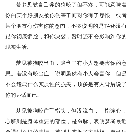
若梦见被自己养的狗咬了但不疼，可能意味着
你的某个好朋友被你伤害了而对你有了怨恨，或者
某个朋友有伤害你的意向，不疼说明的是TA还没有
跟你彻底翻脸，和你决裂，暂时还不会影响到你的
现实生活。
梦见被狗咬出血，隐含了有小人想要害你的意
思。若没有咬出血，说明虽然有小人会害你，但是
不会造成什么实质性的损失，顶多是有人背后说了
你的坏话而已。
梦见被狗咬住手指头，但没流血，十指连心，
心脏则是身体重要的部位，是命脉，表明梦者最近
会遇到不好的事情，被别人掌握了主动权，自己很