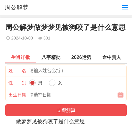
周公解梦
周公解梦做梦梦见被狗咬了是什么意思
2024-10-09
391
生肖详批
八字精批
2026运势
命中贵人
姓 名
性 别
男
女
出生日期
做梦梦见被狗咬了是什么意思