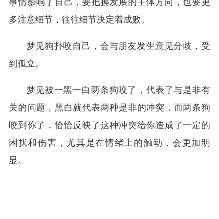
事情影响了自己，要把握发展的主体方向，也要更
多注意细节，往往细节决定着成败。
梦见狗扑咬自己，会与朋友发生意见分歧，受
到孤立。
梦见被一黑一白两条狗咬了，代表了与是非有
关的问题，黑白就代表两种是非的冲突，而两条狗
咬到你了，恰恰反映了这种冲突给你造成了一定的
困扰和伤害，尤其是在情绪上的触动，会更加明
显。