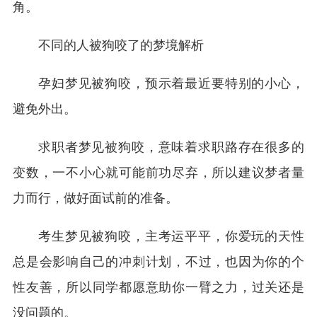
角。
不同的人被狗咬了的梦境解析
孕妇梦见被狗咬，预示着最近要特别的小心，
避免外出。
求职者梦见被狗咬，意味着求职路存在很多的
变数，一不小心就可能前功尽弃，所以建议梦者量
力而行，做好面试前的准备。
考生梦见被狗咬，主考运平平，你爱玩的天性
总是会影响自己的冲刺计划，不过，也因为你的个
性友善，所以同学都愿意助你一臂之力，过关还是
没问题的。