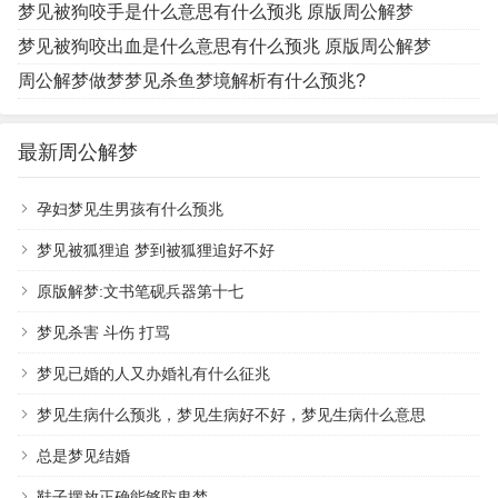
梦见被狗咬手是什么意思有什么预兆 原版周公解梦
梦见被狗咬出血是什么意思有什么预兆 原版周公解梦
周公解梦做梦梦见杀鱼梦境解析有什么预兆?
最新周公解梦
孕妇梦见生男孩有什么预兆
梦见被狐狸追 梦到被狐狸追好不好
原版解梦:文书笔砚兵器第十七
梦见杀害 斗伤 打骂
梦见已婚的人又办婚礼有什么征兆
梦见生病什么预兆，梦见生病好不好，梦见生病什么意思
总是梦见结婚
鞋子摆放正确能够防鬼梦