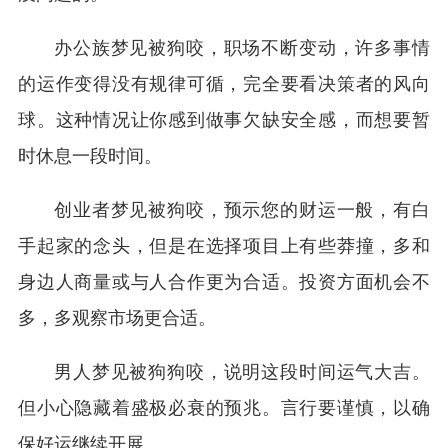
办公族梦见被狗咬，职场不断变动，许多事情
的运作变得没有规律可循，完全要看决策者的风向
球。这种情况让你感到做事欠缺安全感，而想要暂
时休息一段时间。
创业者梦见被狗咬，预示您的财运一般，有白
手起家的念头，但是在选择项目上有些莽撞，多和
身边人商量或与人合作更为合适。投资方面机会不
多，多观察市场更合适。
男人梦见被狗狗咬，说明这段时间运气大吉。
但小心隐藏着盛极必衰的预兆。言行要谨慎，以确
保好运继续开展。