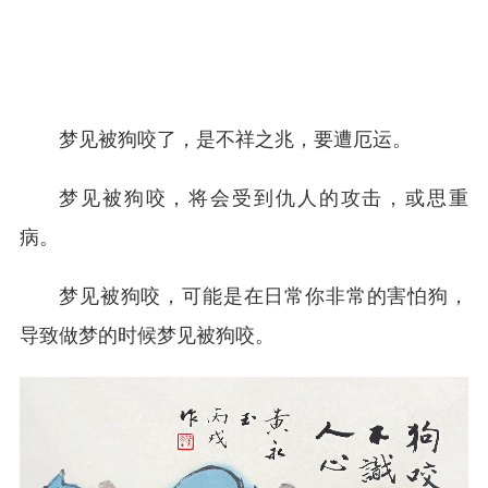
梦见被狗咬了，是不祥之兆，要遭厄运。
梦见被狗咬，将会受到仇人的攻击，或思重
病。
梦见被狗咬，可能是在日常你非常的害怕狗，
导致做梦的时候梦见被狗咬。