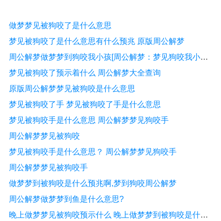
做梦梦见被狗咬了是什么意思
梦见被狗咬了是什么意思有什么预兆 原版周公解梦
周公解梦做梦梦到狗咬我小孩[周公解梦：梦见狗咬我小孩是什么意思？]
梦见被狗咬了预示着什么 周公解梦大全查询
​原版周公解梦梦见被狗咬是什么意思
梦见被狗咬了手 梦见被狗咬了手是什么意思
梦见被狗咬手是什么意思 周公解梦梦见狗咬手
周公解梦梦见被狗咬
梦见被狗咬手是什么意思？ 周公解梦梦见狗咬手
周公解梦梦见被狗咬手
做梦梦到被狗咬是什么预兆啊,梦到狗咬周公解梦
周公解梦做梦梦到鱼是什么意思?
晚上做梦梦见被狗咬预示什么 晚上做梦梦到被狗咬是什么意思