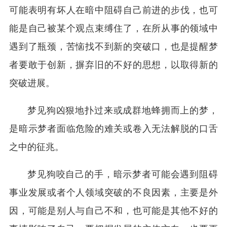
可能表明有坏人在暗中阻碍自己前进的步伐，也可
能是自己被某个观点束缚住了，在所从事的领域中
遇到了瓶颈，苦恼找不到新的突破口，也是提醒梦
者要敢于创新，摒弃旧的不好的思想，以取得新的
突破进展。
梦见狗凶狠地扑过来或成群地蜂拥而上的梦，
是暗示梦者面临危险的难关或卷入无法解脱的口舌
之中的征兆。
梦见狗咬自己的手，暗示梦者可能会遇到阻碍
事业发展或者个人领域突破的不良因素，主要是外
因，可能是别人与自己不和，也可能是其他不好的