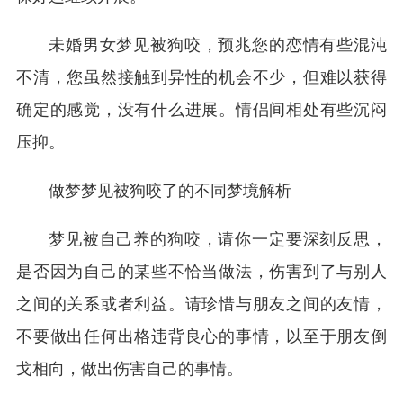
未婚男女梦见被狗咬，预兆您的恋情有些混沌
不清，您虽然接触到异性的机会不少，但难以获得
确定的感觉，没有什么进展。情侣间相处有些沉闷
压抑。
做梦梦见被狗咬了的不同梦境解析
梦见被自己养的狗咬，请你一定要深刻反思，
是否因为自己的某些不恰当做法，伤害到了与别人
之间的关系或者利益。请珍惜与朋友之间的友情，
不要做出任何出格违背良心的事情，以至于朋友倒
戈相向，做出伤害自己的事情。