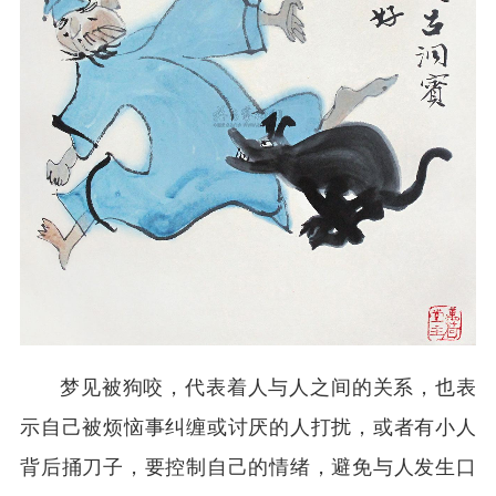
梦见被狗咬，代表着人与人之间的关系，也表
示自己被烦恼事纠缠或讨厌的人打扰，或者有小人
背后捅刀子，要控制自己的情绪，避免与人发生口