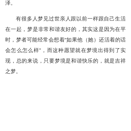
泽。
有很多人梦见过世亲人跟以前一样跟自己生活
在一起，梦是非常和谐友好的，其实这是因为在平
时，梦者可能经常会想着“如果他（她）还活着的话
会怎么怎么样”，而这种愿望就在梦境出得到了实
现，总的来说，只要梦境是和谐快乐的，就是吉祥
之梦。