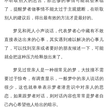
不听取别人的忠言，那悲惨的事情可能就会来临
了，提醒梦者做事情不能太过于主观臆断，在听取
别人的建议后，得出最有效的方法才是最好的。
梦见和死人小声说话，代表梦者心中藏有不敢
直接表达出来的心事，其实遇到难以解决的心事儿
了，可以找到至亲或者要好的朋友倾述一下，可能
就会把这种压力给释放出来了。
梦见过世亲人是一种很常见的梦，大技撞不需
要过于惊奇，有调查显示，一般梦中的亲人说话的
很少，这也就单单表示梦者潜意识中对亲人的思
恋，如果跟梦者对话，则对话内容也常常是梦者自
己内心希望他人给出的暗示。