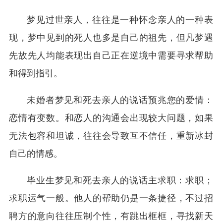
梦见过世亲人，往往是一种怀念亲人的一种表
现，梦中见到的死人也多是自己的祖先，但凡梦遇
先故先人均能表现出自己正在逆境中需要寻求帮助
和得到指引。
未婚者梦见和死去亲人的说话预兆您的爱情：
恋情有变数。和恋人的沟通会出现较大问题，如果
无法包容和坦诚，往往会导致互不信任，重新冰封
自己的情感。
毕业生梦见和死去亲人的说话主求职：求职；
求职运气一般。他人的帮助仍是一条捷径，不过招
聘方的意向往往压制个性，有跳出框框，寻找新天