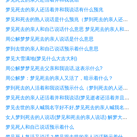
梦见死去的亲人还活着并和我说话有什么预兆
梦见和死去的熟人说话是什么预兆（梦到死去的亲人还活着和我说话）
梦见死去的亲人和自己说话什么意思 梦见死去的亲人和自己说话有什么征兆
周公解梦梦见死去的亲人说话是什么意思
梦到去世的亲人和自己说话预示着什么意思
梦见大雪满地(梦见什么大吉大利)
周公解梦梦见死去父亲和我说话,这表示什么?
周公解梦：梦见死去的亲人又活了，暗示着什么？
梦到死去的人活着和我说话预示什么（梦到死去的人还活着）
梦见死去的亲人还活着并和我说话(梦见逝者还活着并且说话)
梦见去世的亲人喊我名字好不好,梦见死去的亲人喊我名字和我说话
女人梦到死去的人说话(梦见和死去的亲人说话) 解梦大全 周公解梦
梦见死人和自己说话预示着什么
梦见死人复活又说话？梦见跟去世的亲人说话预示着什么？