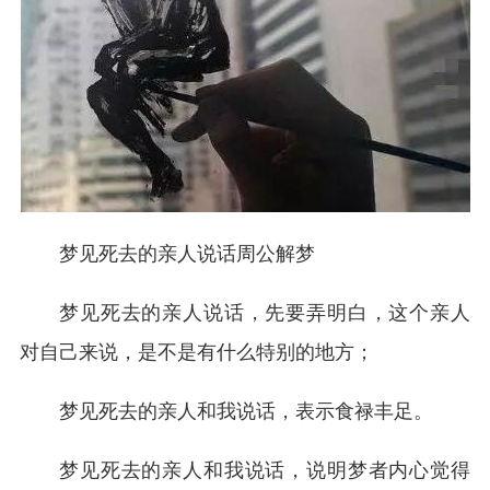
梦见死去的亲人说话周公解梦
梦见死去的亲人说话，先要弄明白，这个亲人
对自己来说，是不是有什么特别的地方；
梦见死去的亲人和我说话，表示食禄丰足。
梦见死去的亲人和我说话，说明梦者内心觉得