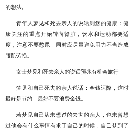
的想法。
青年人梦见和死去亲人的说话则您的健康：健
康关注的重点开始转向肾脏，饮水和运动都要适
度，注意不要憋尿，同时应尽量避免用力不当造成
腰肌劳损。
女士梦见和死去亲人的说话预兆有机会旅行。
梦见和自己死去的亲人说话：金钱运降，这时
最好是节约，最好不要浪费金钱。
若梦见自己从未想过的去世的亲人，也未曾想
过他会有什么事情有求于自己的时候，自己梦到了