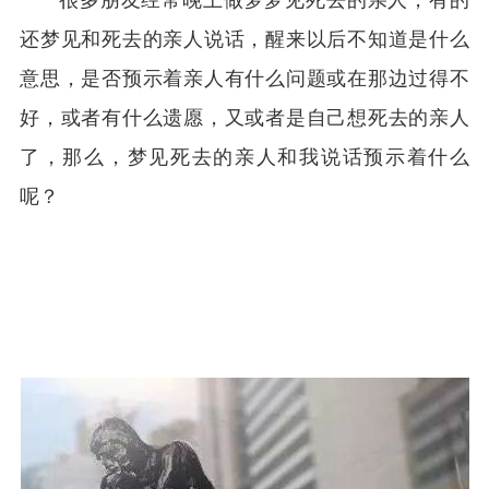
很多朋友经常晚上做梦梦见死去的亲人，有的
还梦见和死去的亲人说话，醒来以后不知道是什么
意思，是否预示着亲人有什么问题或在那边过得不
好，或者有什么遗愿，又或者是自己想死去的亲人
了，那么，梦见死去的亲人和我说话预示着什么
呢？