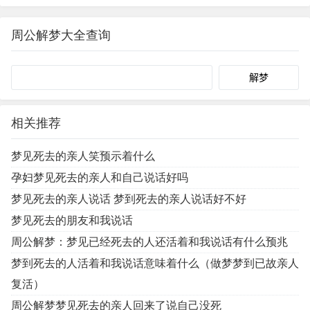
会做这样的梦，梦见怀孕什么意思呢？梦见怀孕,…
周公解梦大全查询
Search
相关推荐
梦见死去的亲人笑预示着什么
孕妇梦见死去的亲人和自己说话好吗
梦见死去的亲人说话 梦到死去的亲人说话好不好
梦见死去的朋友和我说话
周公解梦：梦见已经死去的人还活着和我说话有什么预兆
梦到死去的人活着和我说话意味着什么（做梦梦到已故亲人
复活）
周公解梦梦见死去的亲人回来了说自己没死