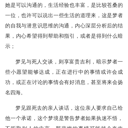
她是可以沟通的，生活经验也丰富，是比较苍桑的
一位，也许可以说出一些生活的道理来，这是梦者
的自我与潜意识思维的沟通，内心深层分析后的结
果，内心希望得到帮助和指引，或者是得到什么暗
示；
梦见与死人交谈，则享富贵吉利，暗示梦者一
些小愿望能够达成，正在进行中的事情或许会成
功，或正在讨论的事情会有好消息，甚至将来会扬
名四海。
梦见跟死去的亲人谈话，这位亲人要求自己给
他一个承诺，这个梦境是警告梦者如果执迷不悟，