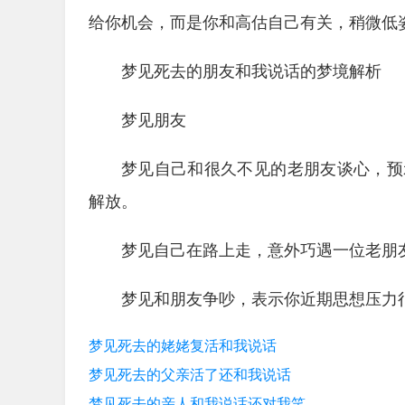
给你机会，而是你和高估自己有关，稍微低
梦见死去的朋友和我说话的梦境解析
梦见朋友
梦见自己和很久不见的老朋友谈心，预
解放。
梦见自己在路上走，意外巧遇一位老朋
梦见和朋友争吵，表示你近期思想压力
梦见死去的姥姥复活和我说话
梦见死去的父亲活了还和我说话
梦见死去的亲人和我说话还对我笑