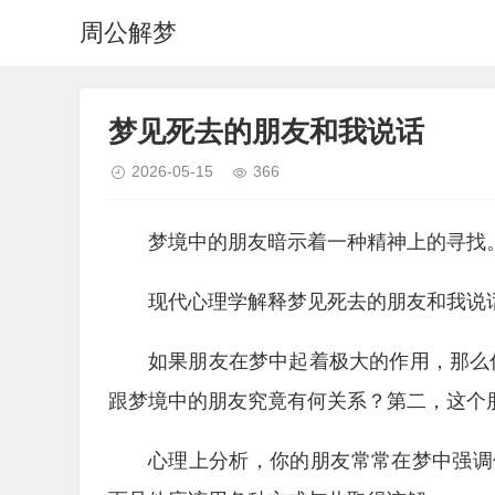
周公解梦
梦见死去的朋友和我说话
2026-05-15
366
梦境中的朋友暗示着一种精神上的寻找
现代心理学解释梦见死去的朋友和我说
如果朋友在梦中起着极大的作用，那么
跟梦境中的朋友究竟有何关系？第二，这个
心理上分析，你的朋友常常在梦中强调