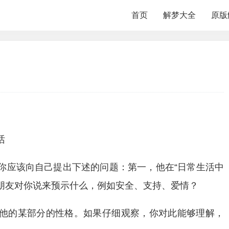
首页
解梦大全
原版
。
话
你应该向自己提出下述的问题：第一，他在“日常生活中
朋友对你说来预示什么，例如安全、支持、爱情？
他的某部分的性格。如果仔细观察，你对此能够理解，