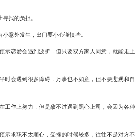
上寻找的负担。
有小意外发生，出门要小心谨慎些。
预示恋爱会遇到波折，但只要双方家人同意，就能走上
平时会遇到很多障碍，万事也不如意，但不要悲观和自
在工作上努力，但是敌不过遇到黑心上司，会因为各种
。
预示求职不太顺心，受挫的时候较多，往往不是对方不