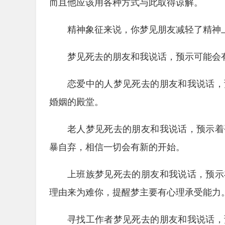
而且他应该用各种方式与此取得谅解。
精神象征来说，你梦见朋友减轻了精神
梦见死去的朋友和我说话，预示可能会
恋爱中的人梦见死去的朋友和我说话，
婚姻的殿堂。
老人梦见死去的朋友和我说话，预示着
暴自弃，相信一切会有新的开始。
上班族梦见死去的朋友和我说话，预示
理由来为难你，提醒梦主要有心理承受能力
寻找工作者梦见死去的朋友和我说话，