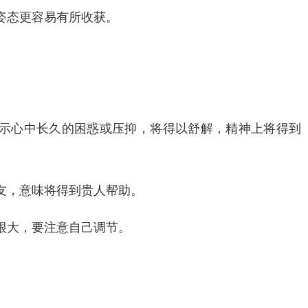
姿态更容易有所收获。
示心中长久的困惑或压抑，将得以舒解，精神上将得到
友，意味将得到贵人帮助。
很大，要注意自己调节。