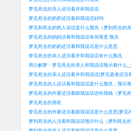
梦见死去的亲人还活着并和我说话
梦见死去的奶奶还活着和我说话好吗
梦见和死去的熟人说话是什么预兆（梦到死去的
梦见死去的妈妈活着和我说话有何寓意 预兆
梦见死去的奶奶还活着和我说话是什么意思
梦见死去的亲人还活着并和我说话有什么预兆
周公解梦：梦见死去的亲人和我说话预示着什么_
梦见死去的亲人还活着并和我说话(梦见逝者还活着
梦见死去的人还活着和我说话是什么预兆，预示
梦见死去的外婆还活着跟我说话还给我钱（梦见
梦见死去的朋友
梦见死去的外婆还活着跟我说话是什么意思(梦见
梦到死去的人活着和我说话预示什么（梦到死去
梦到死去的亲人还活着和我说话是什么意思