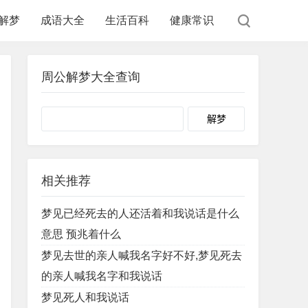
解梦
成语大全
生活百科
健康常识
周公解梦大全查询
Search
相关推荐
梦见已经死去的人还活着和我说话是什么
意思 预兆着什么
梦见去世的亲人喊我名字好不好,梦见死去
的亲人喊我名字和我说话
梦见死人和我说话