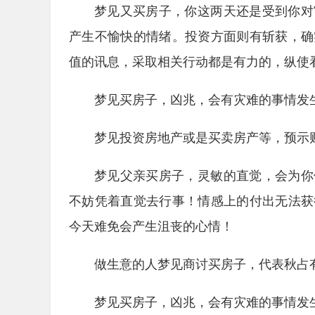
梦见又买房子，你这两天还是受到你对
产生不愉快的情绪。投资方面则有斩获，确
值的讯息，采取相关行动都是有力的，纵使
梦见买房子，凶兆，会有灾难的事情发
梦见投资房地产或是买卖房产等，预示
梦见父亲买房子，灵敏的直觉，会为你
不妨凭着直觉去行事！情感上的付出无法获
今天难免会产生沮丧的心情！
做生意的人梦见商讨买房子，代表秋占
梦见买房子，凶兆，会有灾难的事情发