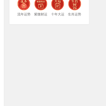
流年运势
紫微财运
十年大运
生肖运势