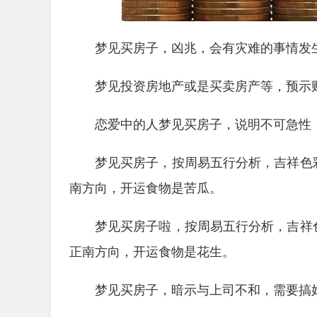
梦见买房子，凶兆，会有灾难的事情发
梦见投资房地产或是买卖房产等，预示
恋爱中的人梦见买房子，说明不可急性
梦见买房子，按周易五行分析，吉祥色
南方向，开运食物是苦瓜。
梦见买房子啦，按周易五行分析，吉祥
正南方向，开运食物是花生。
梦见买房子，暗示与上司不和，需要搞