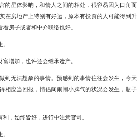
宫的星体影响，和情人之间的相处，很容易因为口角而
实在房地产上特别有好运，原本有投资的人可能得到升
看看房子或者和中介联络也好。
生。
财富增加，也许还会继承遗产。
做到无法想象的事情。预感到的事情往往会发生，今天
得相应当回报，情侣间闹闹小脾气的状况会发生，瓶子
有利，始终皆好，进行中注意官司。
生。