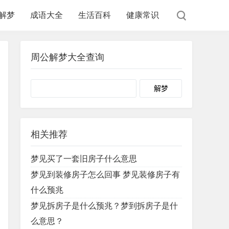
解梦
成语大全
生活百科
健康常识
周公解梦大全查询
Search
相关推荐
梦见买了一套旧房子什么意思
梦见到装修房子怎么回事 梦见装修房子有
什么预兆
梦见拆房子是什么预兆？梦到拆房子是什
么意思？