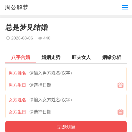
周公解梦
总是梦见结婚
2026-08-06
440
八字合婚
婚姻走势
旺夫女人
姻缘分析
男方姓名
男方生日
女方姓名
女方生日