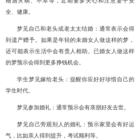
糟遇灾祸、不幸等，近期要多关心和注意妻子安
全、健康。
梦见自己和老头或老太太结婚：通常表示会得
到遗产赠予。如果是年轻的未婚女人做这样的梦，
还可能表示生活中会有贵人相助。已婚女人做这样
的梦预示会得到更多挣钱机会。
学生梦见嫁给老头：提醒你应好好珍惜自己的
学生时代。
梦见参加婚礼：通常预示会有亲朋好友去世。
梦见自己旁观别人的婚礼：预示家里会有好运
气，比如亲人得到提升，考试顺利等。