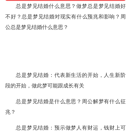
总是梦见结婚什么意思？做梦总是梦见结婚好
不好？总是梦见结婚对现实有什么预兆和影响？周
公总是梦见结婚什么意思？
总是梦见结婚：代表新生活的开始，人生新阶
段的开始，做此梦可能跟成长有关
总是梦见结婚是什么意思？周公解梦有什么征
兆？
总是梦见结婚：预示做梦人有财运，钱财上可