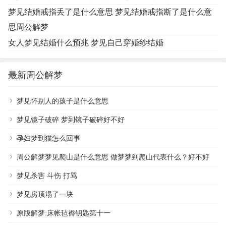
梦见结婚戒指丢了是什么意思 梦见结婚戒指断了是什么意
思周公解梦
女人梦见结婚什么预兆 梦见自己穿婚纱结婚
最新周公解梦
梦见怀别人的孩子是什么意思
梦见镜子破碎 梦到镜子破碎好不好
孕妇梦到猫怎么回事
周公解梦梦见爬山是什么意思 做梦梦到爬山代表什么？好不好
梦见杀害 斗伤 打骂
梦见房顶塌了一块
原版解梦:床帐毡褥钥匙第十一