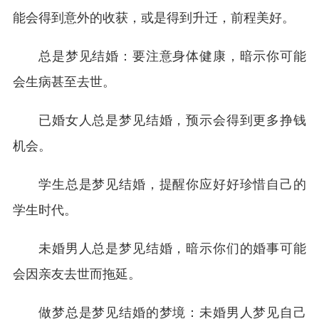
能会得到意外的收获，或是得到升迁，前程美好。
总是梦见结婚：要注意身体健康，暗示你可能
会生病甚至去世。
已婚女人总是梦见结婚，预示会得到更多挣钱
机会。
学生总是梦见结婚，提醒你应好好珍惜自己的
学生时代。
未婚男人总是梦见结婚，暗示你们的婚事可能
会因亲友去世而拖延。
做梦总是梦见结婚的梦境：未婚男人梦见自己