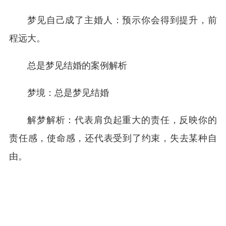
梦见自己成了主婚人：预示你会得到提升，前
程远大。
总是梦见结婚的案例解析
梦境：总是梦见结婚
解梦解析：代表肩负起重大的责任，反映你的
责任感，使命感，还代表受到了约束，失去某种自
由。