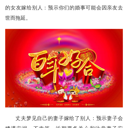
的女友嫁给别人：预示你们的婚事可能会因亲友去
世而拖延。
丈夫梦见自己的妻子嫁给了别人：预示妻子会