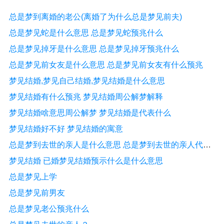
总是梦到离婚的老公(离婚了为什么总是梦见前夫)
总是梦见蛇是什么意思 总是梦见蛇预兆什么
总是梦见掉牙是什么意思 总是梦见掉牙预兆什么
总是梦见前女友是什么意思 总是梦见前女友有什么预兆
梦见结婚,梦见自己结婚,梦见结婚是什么意思
梦见结婚有什么预兆 梦见结婚周公解梦解释
梦见结婚啥意思周公解梦 梦见结婚是代表什么
梦见结婚好不好 梦见结婚的寓意
总是梦到去世的亲人是什么意思 总是梦到去世的亲人代表什么
梦见结婚 已婚梦见结婚预示什么是什么意思
总是梦见上学
总是梦见前男友
总是梦见老公预兆什么