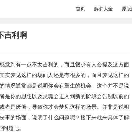
首页
解梦大全
原版
不吉利啊
感觉到有一点不太吉利的，而且很少有人会提及这方面
其实梦见这样的场面人还是有很多的，而且梦见这样的
的情况通常都是说明你会有重生的机会，这个并不是说
者是你的思想以及灵魂会进入到新的阶段会告别以前的
或者是厌倦，导致你才会梦见这样的场景。并非是说明
丧事的场面，说明了什么问题呢？接下来就来具体了解
些问题吧。