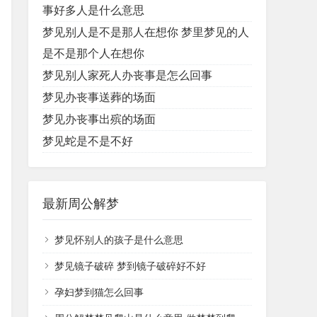
事好多人是什么意思
梦见别人是不是那人在想你 梦里梦见的人
是不是那个人在想你
梦见别人家死人办丧事是怎么回事
梦见办丧事送葬的场面
梦见办丧事出殡的场面
梦见蛇是不是不好
最新周公解梦
梦见怀别人的孩子是什么意思
梦见镜子破碎 梦到镜子破碎好不好
孕妇梦到猫怎么回事