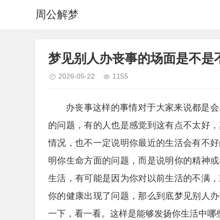
周公解梦
梦见别人办丧事的场面是不是
2026-05-22
1155
办丧事这样的事情对于大家来说都是会
的问题，有的人也是感觉到这有点不太好，
情况，也不一定说明你最近的生活会有不好
明你生命方面的问题，而是说明你的精神或
生活，有可能是因为你对以前生活的不满，
你的健康出现了问题，那么到底梦见别人办
一下，看一看。这样是能够发扬你生活中哪