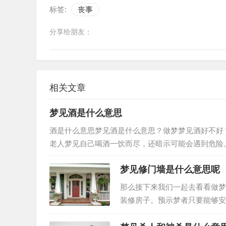
标签:
丧事
分享给朋友：
相关文章
梦见酒是什么意思
酒是什么意思梦见酒是什么意思？做梦梦见酒好不好
老人梦见自己喝酒一饮而尽，还暗示可能会遇到危险
杯酒，夫妻或情人会恩爱如初。女人…
梦见修门墙是什么意思呢
那么接下来我们一起去看看做梦
装修房子。预示梦者只要能够安
事情；女人梦见装修房子，预示