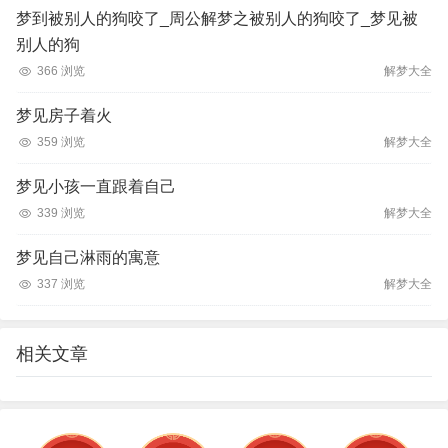
梦到被别人的狗咬了_周公解梦之被别人的狗咬了_梦见被
别人的狗
366 浏览
解梦大全
梦见房子着火
359 浏览
解梦大全
梦见小孩一直跟着自己
339 浏览
解梦大全
梦见自己淋雨的寓意
337 浏览
解梦大全
相关文章