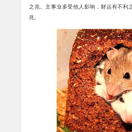
之兆。主事业多受他人影响，财运有不利
兆。