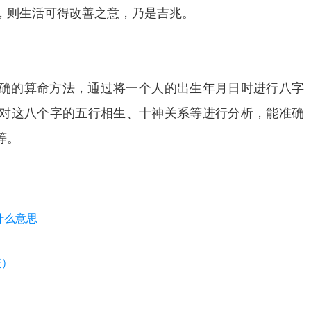
，则生活可得改善之意，乃是吉兆。
确的算命方法，通过将一个人的出生年月日时进行八字
对这八个字的五行相生、十神关系等进行分析，能准确
等。
什么意思
咬）