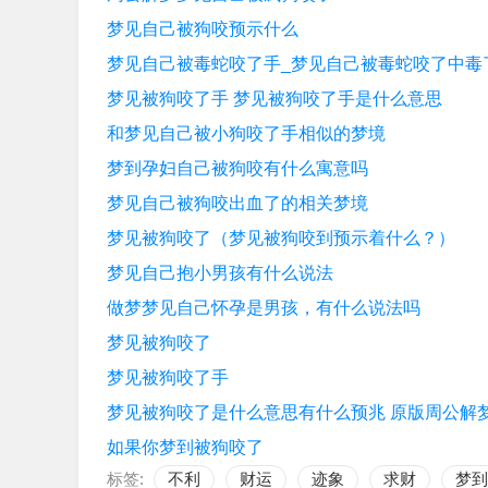
梦见自己被狗咬预示什么
梦见自己被毒蛇咬了手_梦见自己被毒蛇咬了中毒
梦见被狗咬了手 梦见被狗咬了手是什么意思
和梦见自己被小狗咬了手相似的梦境
梦到孕妇自己被狗咬有什么寓意吗
梦见自己被狗咬出血了的相关梦境
梦见被狗咬了（梦见被狗咬到预示着什么？）
梦见自己抱小男孩有什么说法
做梦梦见自己怀孕是男孩，有什么说法吗
梦见被狗咬了
梦见被狗咬了手
梦见被狗咬了是什么意思有什么预兆 原版周公解
如果你梦到被狗咬了
标签:
不利
财运
迹象
求财
梦到