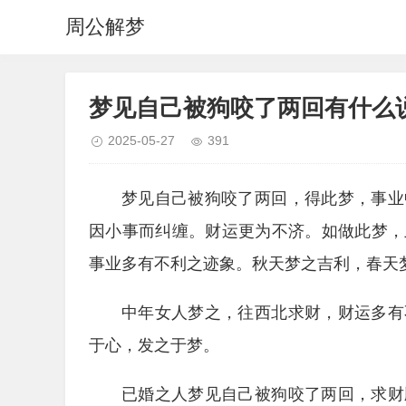
周公解梦
梦见自己被狗咬了两回有什么
2025-05-27
391
梦见自己被狗咬了两回，得此梦，事业
因小事而纠缠。财运更为不济。如做此梦，
事业多有不利之迹象。秋天梦之吉利，春天
中年女人梦之，往西北求财，财运多有
于心，发之于梦。
已婚之人梦见自己被狗咬了两回，求财