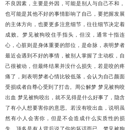
不良因素，主要是外因，可能是别人与自己不和，
也可能是其他不好的事情影响了自己，要把握发展
的主体方向，也要更多注意细节，往往细节决定着
成败。梦见被狗咬住手指头，但没，通常十指连
心，心脏则是身体重要的部位，是命脉，表明梦者
最近会遇到不好的事情，被别人掌握了主动权，自
己很被动，但最终结果并没什么损失，若是咬的疼
痛了，则表明梦者心情比较低落，会认为自己颜面
受损或者自尊心受到了打击。周公解梦 梦见被狗咬
出血 梦见被狗咬出，就不见得是什么好事了，隐含
了有小人想要害你的意思。若没有咬出血，说明虽
然有小人会害你，但是不会造成什么实质性的损
失，顶多是有人背后说了你的坏话而已。梦见被狗