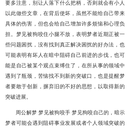
要多注意，别让人落下什么把柄，否则就会有小人
以此做些文章，在背后使坏，虽然不能给自己带来
具体的伤害，但也会给自己增加许多烦恼和心理负
担。梦见被狗咬住小腿不放，表明梦者近期正被一
些问题困扰，没有找到真正解决困扰的好办法，也
可能表明有坏人在暗中阻碍自己前进的步伐，也可
能是自己被某个观点束缚住了，在所从事的领域中
遇到了瓶颈，苦恼找不到新的突破口，也是提醒梦
者要敢于创新，摒弃旧的不好的思想，以取得新的
突破进展。
周公解梦 梦见被狗咬手 梦见狗咬自己的，暗示
梦者可能会遇到阻碍事业发展或者个人领域突破的