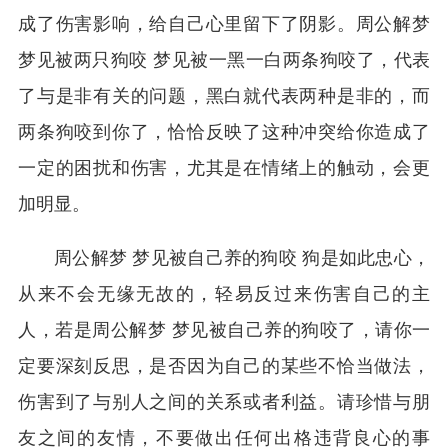
成了伤害影响，给自己心里留下了阴影。周公解梦
梦见被两只狗咬 梦见被一黑一白两条狗咬了，代表
了与是非有关的问题，黑白就代表两种是非的，而
两条狗咬到你了，恰恰反映了这种冲突给你造成了
一定的困扰和伤害，尤其是在情绪上的触动，会更
加明显。
周公解梦 梦见被自己养的狗咬 狗是如此忠心，
从来不会无缘无故的，轻易反过来伤害自己的主
人，若是周公解梦 梦见被自己养的狗咬了，请你一
定要深刻反思，是否因为自己的某些不恰当做法，
伤害到了与别人之间的关系或者利益。请珍惜与朋
友之间的友情，不要做出任何出格违背良心的事