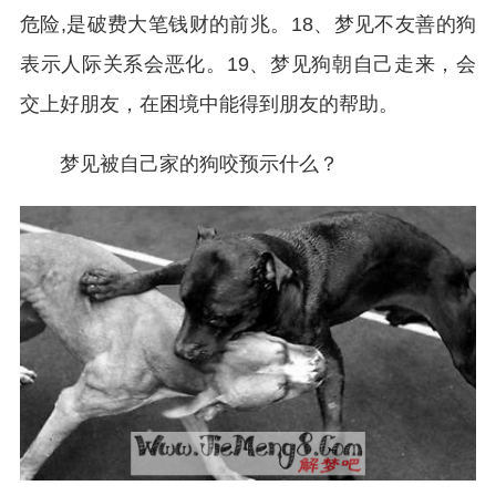
危险,是破费大笔钱财的前兆。18、梦见不友善的狗
表示人际关系会恶化。19、梦见狗朝自己走来，会
交上好朋友，在困境中能得到朋友的帮助。
梦见被自己家的狗咬预示什么？