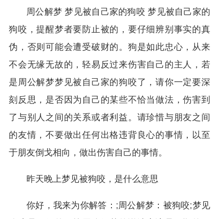
周公解梦 梦见被自己家的狗咬 梦见被自己家的
狗咬，提醒梦者要防止被的，要仔细辨别事实的真
伪，否则可能会遭受破财的。狗是如此忠心，从来
不会无缘无故的，轻易反过来伤害自己的主人，若
是周公解梦梦见被自己家的狗咬了，请你一定要深
刻反思，是否因为自己的某些不恰当做法，伤害到
了与别人之间的关系或者利益。请珍惜与朋友之间
的友情，不要做出任何出格违背良心的事情，以至
于朋友倒戈相向，做出伤害自己的事情。
昨天晚上梦见被狗咬，是什么意思
你好，我来为你解答：;周公解梦：被狗咬;梦见