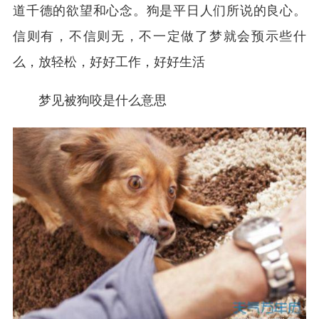
道千德的欲望和心念。狗是平日人们所说的良心。
信则有，不信则无，不一定做了梦就会预示些什
么，放轻松，好好工作，好好生活
梦见被狗咬是什么意思