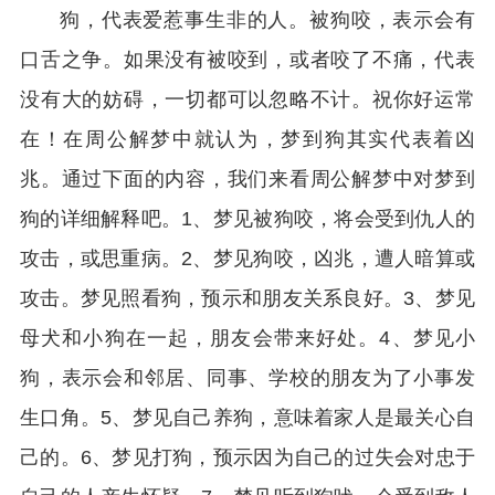
狗，代表爱惹事生非的人。被狗咬，表示会有
口舌之争。如果没有被咬到，或者咬了不痛，代表
没有大的妨碍，一切都可以忽略不计。祝你好运常
在！在周公解梦中就认为，梦到狗其实代表着凶
兆。通过下面的内容，我们来看周公解梦中对梦到
狗的详细解释吧。1、梦见被狗咬，将会受到仇人的
攻击，或思重病。2、梦见狗咬，凶兆，遭人暗算或
攻击。梦见照看狗，预示和朋友关系良好。3、梦见
母犬和小狗在一起，朋友会带来好处。4、梦见小
狗，表示会和邻居、同事、学校的朋友为了小事发
生口角。5、梦见自己养狗，意味着家人是最关心自
己的。6、梦见打狗，预示因为自己的过失会对忠于