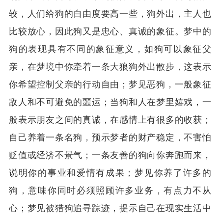
较，人们给狗的自由度要高一些，狗外出，主人也
比较放心，因此狗又是忠心、真诚的象征。梦中的
狗的表现具有不同的象征意义，如狗可以象征父
亲，在梦境中你牵着一条大狼狗外出散步，这表示
你希望控制父亲的行动自由；梦见恶狗，一般象征
敌人和不可避免的噩运；当狗和人在梦里嬉戏，一
般表示朋友之间的真诚，在感情上有很多的收获；
自己养着一条名狗，预示梦者的财产稳定，不害怕
贬值或经济不景气；一条友善的狗向你奔跑而来，
说明你的事业和爱情有成果；梦见你养了许多的
狗，意味你同时必须照顾许多业务，有点力不从
心；梦见被猎狗追寻踪迹，提示自己在现实生活中