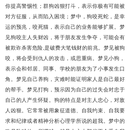
你提高警惕性；群狗凶狠打斗，表示你极有可能被
对方征服，从而陷入困境；梦中，狗咬死蛇，是幸
运的预兆，咬死猫，表示自己的业务能够扩展。梦
见狗咬主人失财凶，将于朋友发生争夺，可能会有
被欺诈杀害危险,是破费大笔钱财的前兆。梦见被狗
咬，将会受到仇人的攻击，或思重病。梦见小狗，
表示会和邻居、同事、学校的朋友为了小事发生口
角。梦见自己养狗，灾难时能证明家人是自己最好
的帮手。梦见打狗，预示因为自己的过失会对忠于
自己的人产生怀疑。狗的特点是对主人忠心，对敌
人凶狠。它常常被用象征道德、自我约束、自我要
求和纪律或者精神分析心理学所说的超我。梦中的