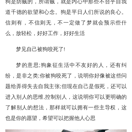
狗是防贼的，所谓贼，就是内心中那些不合乎自我
道千德的欲望和心念。狗是平日人们所说的良心。
信则有，不信则无，不一定做了梦就会预示些什
么，放轻松，好好工作，好好生活
梦见自己被狗咬死了!
梦的意思;狗象征生活中不友好的人，还有纠
纷，是非之类;你被狗咬死了，说明你好像被这些问
题给弄得失去自我主张;但现在自己是假死，还可以
进入别人的思维,控制别人，这说明你可以更明确的
了解别人的想法，那样就可以拥有一些主导权，这
也是你的愿望，希望可以把握他人心思