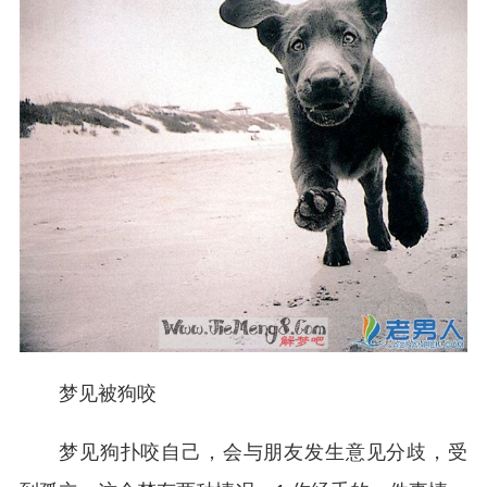
梦见被狗咬
梦见狗扑咬自己，会与朋友发生意见分歧，受