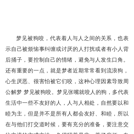
梦见被狗咬，代表着人与人之间的关系，也表
示自己被烦恼事纠缠或讨厌的人打扰或者有小人背
后捅子，要控制自己的情绪，避免与人发生口角。
还有重要的一点，就是梦者近期常常看到流浪狗，
心生厌恶、很害怕被它们咬，这种心理因素导致周
公解梦 梦见被狗咬。梦见张嘴就咬人的狗，多代表
生活中一些不友好的人，人与人相处，自然要以和
睦为主，但是并不是所有人都会友好、和睦，所以
在与他们打交道时候，要有充分的准备，要注意交