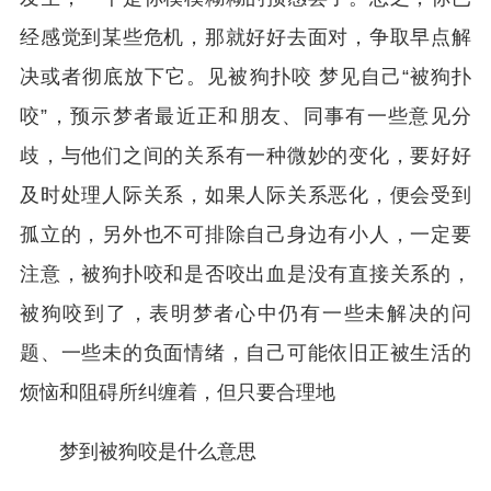
经感觉到某些危机，那就好好去面对，争取早点解
决或者彻底放下它。见被狗扑咬 梦见自己“被狗扑
咬”，预示梦者最近正和朋友、同事有一些意见分
歧，与他们之间的关系有一种微妙的变化，要好好
及时处理人际关系，如果人际关系恶化，便会受到
孤立的，另外也不可排除自己身边有小人，一定要
注意，被狗扑咬和是否咬出血是没有直接关系的，
被狗咬到了，表明梦者心中仍有一些未解决的问
题、一些未的负面情绪，自己可能依旧正被生活的
烦恼和阻碍所纠缠着，但只要合理地
梦到被狗咬是什么意思