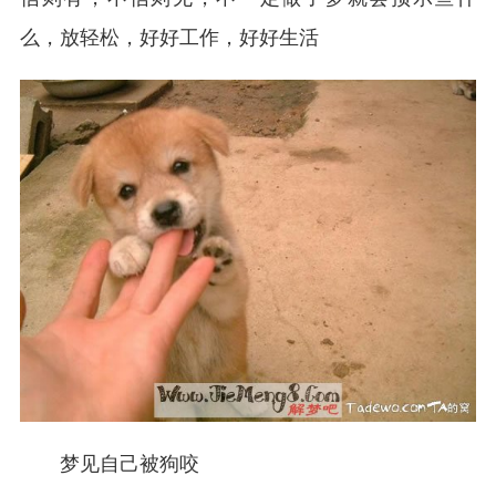
么，放轻松，好好工作，好好生活
梦见自己被狗咬