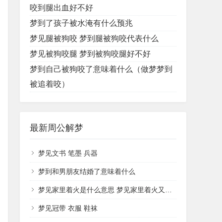
咬到腿出血好不好
梦到了孩子被水淹有什么预兆
梦见腿被狗咬 梦到腿被狗咬代表什么
梦见被狗咬腿 梦到被狗咬腿好不好
梦到自己被狗咬了意味着什么（做梦梦到
被追着咬）
最新周公解梦
梦见文书 笔墨 兵器
梦到和男朋友结婚了意味着什么
梦见家里着火是什么意思 梦见家里着火又被扑灭了是什么兆头
梦见冠带 衣服 鞋袜