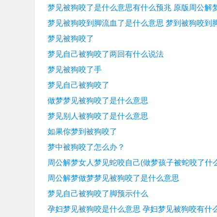
梦见被狗咬了是什么意思有什么预兆 原版周公解
梦见被狗咬到脚流血了是什么意思 梦到被狗咬到
梦见被狗咬了
梦见自己被狗咬了两回有什么说法
梦见被狗咬了手
梦见自己被狗咬了
做梦梦见被狗咬了是什么意思
梦见别人被狗咬了是什么意思
如果你梦到被狗咬了
梦中被狗咬了怎么办？
周公解梦女人梦见蛇咬自己(做梦孩子被蛇咬了什
周公解梦做梦梦见被狗咬了是什么意思
梦见自己被狗咬了脚预示什么
孕妇梦见被狗咬是什么意思 孕妇梦见被狗咬有什