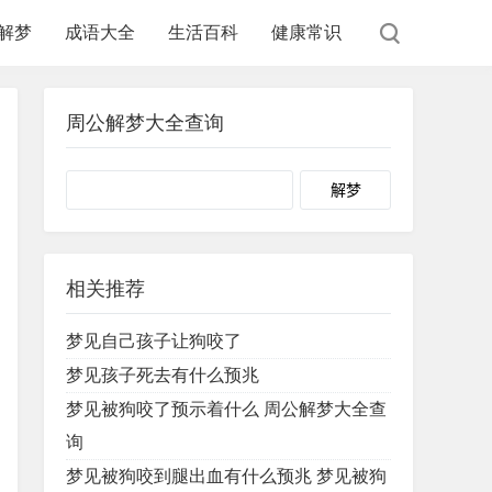
解梦
成语大全
生活百科
健康常识
周公解梦大全查询
Search
相关推荐
梦见自己孩子让狗咬了
梦见孩子死去有什么预兆
梦见被狗咬了预示着什么 周公解梦大全查
询
梦见被狗咬到腿出血有什么预兆 梦见被狗