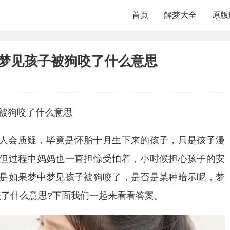
首页
解梦大全
原版
 梦见孩子被狗咬了什么意思
子被狗咬了什么意思
人会质疑，毕竟是怀胎十月生下来的孩子，只是孩子漫
但过程中妈妈也一直担惊受怕着，小时候担心孩子的安
是如果梦中梦见孩子被狗咬了，是否是某种暗示呢，梦
咬了什么意思?下面我们一起来看看答案。