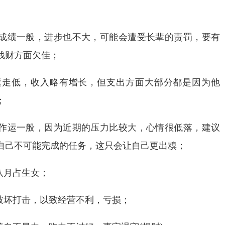
试成绩一般，进步也不大，可能会遭受长辈的责罚，要有
钱财方面欠佳；
运走低，收入略有增长，但支出方面大部分都是因为他
；
工作运一般，因为近期的压力比较大，心情很低落，建议
自己不可能完成的任务，这只会让自己更出糗；
八月占生女；
破坏打击，以致经营不利，亏损；