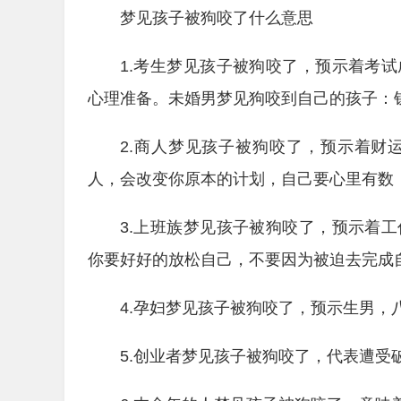
梦见孩子被狗咬了什么意思
1.考生梦见孩子被狗咬了，预示着考
心理准备。未婚男梦见狗咬到自己的孩子：
2.商人梦见孩子被狗咬了，预示着财
人，会改变你原本的计划，自己要心里有数
3.上班族梦见孩子被狗咬了，预示着
你要好好的放松自己，不要因为被迫去完成
4.孕妇梦见孩子被狗咬了，预示生男，
5.创业者梦见孩子被狗咬了，代表遭受