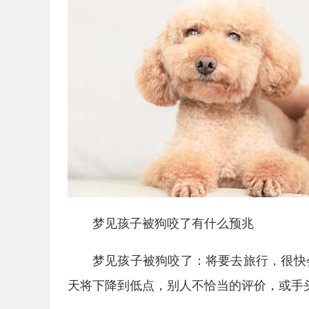
梦见孩子被狗咬了有什么预兆
梦见孩子被狗咬了：将要去旅行，很快
天将下降到低点，别人不恰当的评价，或手