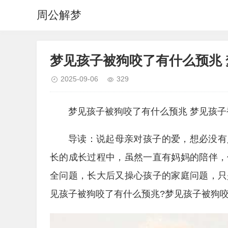
周公解梦
梦见孩子被狗咬了有什么预兆
2025-09-06
329
梦见孩子被狗咬了有什么预兆 梦见孩
导读：说起母亲对孩子的爱，想必没有
长的成长过程中，虽然一直有妈妈的陪伴，
全问题，长大后又操心孩子的家庭问题，只
见孩子被狗咬了有什么预兆?梦见孩子被狗