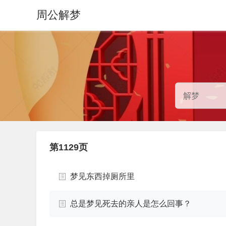
周公解梦
第1129页
梦见东西掉厕所里
总是梦见死去的亲人是怎么回事？