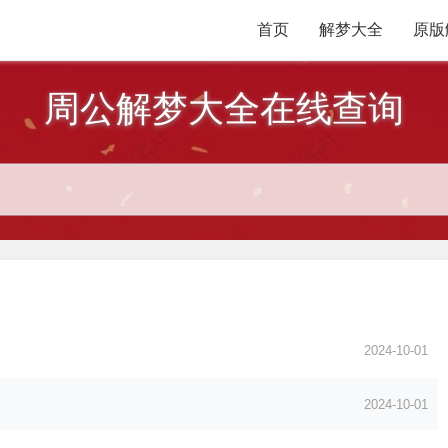
首页
解梦大全
原版
周公解梦大全在线查询
2024-10-01
2024-10-01