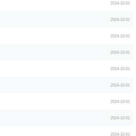
2024-10-01
2024-10-01
2024-10-01
2024-10-01
2024-10-01
2024-10-01
2024-10-01
2024-10-01
2024-10-01