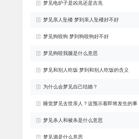
梦见电炉子是凶兆还是吉兆
梦见亲人坠楼 梦到亲人坠楼好不好
梦见狗咬狗 梦到狗咬狗好不好
梦见狗咬我腿是什么意思
梦见和别人吃饭 梦到和别人吃饭的含义
为什么会梦见自己结婚？
睡觉梦见去世亲人？这预示着即将发生的事
梦见杀人和被杀是什么意思
梦见酒是什么意思