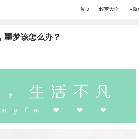
首页
解梦大全
原版
，噩梦该怎么办？