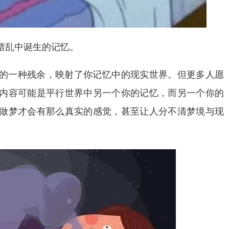
错乱中诞生的记忆。
的一种残余，映射了你记忆中的现实世界。但更多人愿
内容可能是平行世界中另一个你的记忆，而另一个你的
做梦才会有那么真实的感觉，甚至让人分不清梦境与现