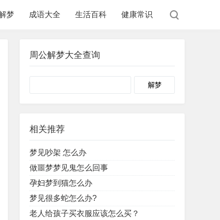
解梦
成语大全
生活百科
健康常识
周公解梦大全查询
Search
相关推荐
梦见吵架 怎么办
做噩梦梦见鬼怎么回事
孕妇梦到猫怎么办
梦见很多蛇怎么办?
老人给孩子买衣服应该怎么买？