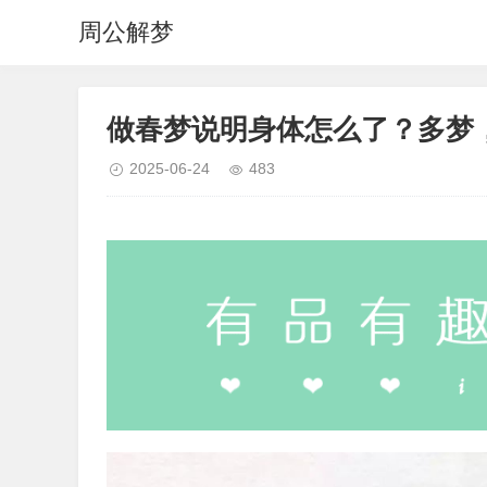
周公解梦
做春梦说明身体怎么了？多梦
2025-06-24
483