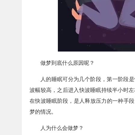
做梦到底什么原因呢？
人的睡眠可分为几个阶段，第一阶段是
波幅较高，之后进入快波睡眠持续半小时左
在快波睡眠阶段，是人释放压力的一种手段
梦的情况。
人为什么会做梦？