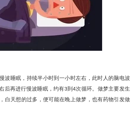
慢波睡眠，持续半小时到一小时左右，此时人的脑电波
右后再进行慢波睡眠，约有3到4次循环。做梦主要发生
，白天想的过多，便可能在晚上做梦，也有药物引发做