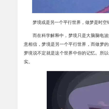
梦境或是另一个平行世界，做梦是时空
而在科学解释中，梦境只是大脑脑电波
意相信，梦境是另一个平行世界，而做梦的
梦境说不定就是这个世界中你的记忆。所以
实。