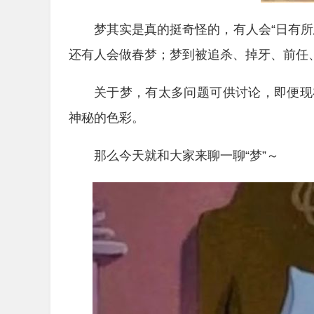
梦其实是真的挺奇怪的，有人会“日有
还有人会做春梦；梦到被追杀、掉牙、前任
关于梦，有太多问题可供讨论，即便现
神秘的色彩。
那么今天就和大家来聊一聊“梦”～